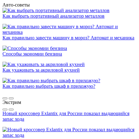
Авто-советы
Как выбрать портативный анализатор металлов
Как правильно завести машину в мороз? Автомат и механика
Способы экономии бензина
Как ухаживать за акриловой кухней
Как правильно выбрать шкаф в прихожую?
Экстрим
Новый кроссовер Exlantix для России показал выдающийся
запас хода