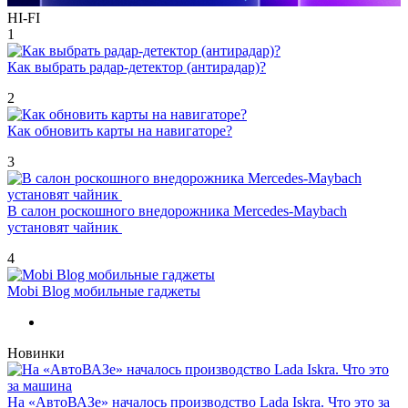
HI-FI
1
Как выбрать радар-детектор (антирадар)?
2
Как обновить карты на навигаторе?
3
В салон роскошного внедорожника Mercedes-Maybach
установят чайник
4
Mobi Blog мобильные гаджеты
Новинки
На «АвтоВАЗе» началось производство Lada Iskra. Что это за