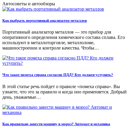
Автосоветы и автообзоры
Как выбрать портативный анализатор металлов
Портативный анализатор металлов — это прибор для
оперативного определения химического состава сплава. Его
используют в металлоторговле, металлоломе,
машиностроении и контроле качества. Чтобы…
Что такое помеха справа согласно ПДД? Кто должен уступить?
В этой статье речь пойдет о правиле «помеха справа». Вы
узнаете, что это за правило и когда оно применяется. Добрый
день, уважаемые…
Как правильно завести машину в мороз? Автомат и механика