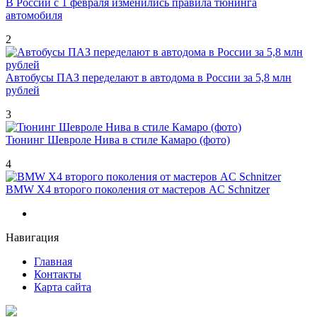
В России с 1 февраля изменились правила тюнинга
автомобиля
2
Автобусы ПАЗ переделают в автодома в России за 5,8 млн
рублей
3
Тюнинг Шевроле Нива в стиле Камаро (фото)
4
BMW X4 второго поколения от мастеров AC Schnitzer
Навигация
Главная
Контакты
Карта сайта