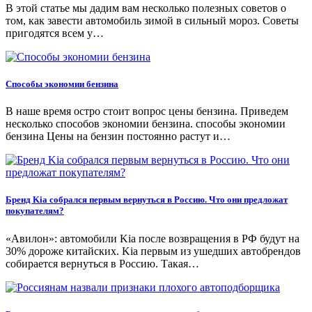
В этой статье мы дадим вам несколько полезных советов о
том, как завести автомобиль зимой в сильный мороз. Советы
пригодятся всем у…
Способы экономии бензина
В наше время остро стоит вопрос цены бензина. Приведем
несколько способов экономии бензина. способы экономии
бензина Цены на бензин постоянно растут и…
Бренд Kia собрался первым вернуться в Россию. Что они предложат
покупателям?
«Авилон»: автомобили Kia после возвращения в РФ будут на
30% дороже китайских. Kia первым из ушедших автобрендов
собирается вернуться в Россию. Такая…