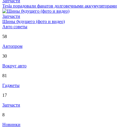
Запчасти
Tesla порадовали фанатов долговечными аккумуляторами
Запчасти
Шины будущего (фото и видео)
Авто советы
58
Автопром
30
Вокруг авто
81
Гаджеты
17
Запчасти
8
Новинки