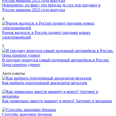
Невероятно, но факт: эти бренды до сих пор продают в
России машины 2023 года выпуска
4
Рынок выдохся: в России падают продажи новых
электромобилей
5
В продажу вернулся самый надежный автомобиль в России.
Цена приятно удивит
Авто-советы
Как выбрать портативный анализатор металлов
Как правильно завести машину в мороз? Автомат и механика
Способы экономии бензина