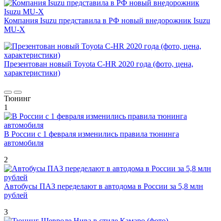
Компания Isuzu представила в РФ новый внедорожник Isuzu
MU-X
Презентован новый Toyota C-HR 2020 года (фото, цена,
характеристики)
Тюнинг
1
В России с 1 февраля изменились правила тюнинга
автомобиля
2
Автобусы ПАЗ переделают в автодома в России за 5,8 млн
рублей
3