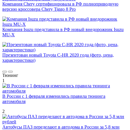
Компания Chery сертифицировала в РФ полноприводную
версию кроссовера Chery Tiggo 8 Pro
Компания Isuzu представила в РФ новый внедорожник Isuzu
MU-X
Презентован новый Toyota C-HR 2020 года (фото, цена,
характеристики)
Тюнинг
1
В России с 1 февраля изменились правила тюнинга
автомобиля
2
Автобусы ПАЗ переделают в автодома в России за 5,8 млн