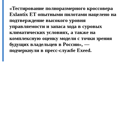
«Тестирование полноразмерного кроссовера
Exlantix ET опытными пилотами нацелено на
подтверждение высокого уровня
управляемости и запаса хода в суровых
климатических условиях, а также на
комплексную оценку модели с точки зрения
будущих владельцев в России», —
подчеркнули в пресс-службе Exeed.