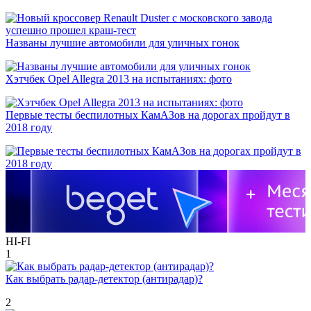
Названы лучшие автомобили для уличных гонок
Хэтчбек Opel Allegra 2013 на испытаниях: фото
Первые тесты беспилотных КамАЗов на дорогах пройдут в
2018 году
HI-FI
1
Как выбрать радар-детектор (антирадар)?
2