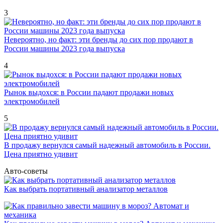
3
Невероятно, но факт: эти бренды до сих пор продают в
России машины 2023 года выпуска
4
Рынок выдохся: в России падают продажи новых
электромобилей
5
В продажу вернулся самый надежный автомобиль в России.
Цена приятно удивит
Авто-советы
Как выбрать портативный анализатор металлов