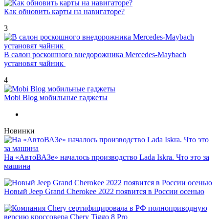
Как обновить карты на навигаторе?
3
В салон роскошного внедорожника Mercedes-Maybach
установят чайник
4
Mobi Blog мобильные гаджеты
Новинки
На «АвтоВАЗе» началось производство Lada Iskra. Что это за
машина
Новый Jeep Grand Cherokee 2022 появится в России осенью