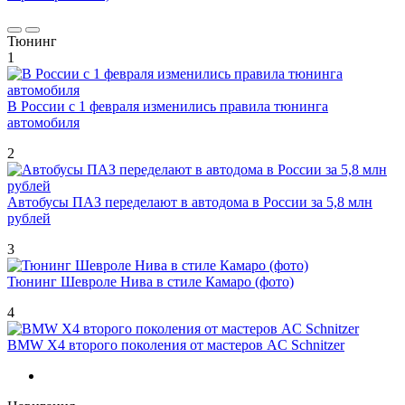
Тюнинг
1
В России с 1 февраля изменились правила тюнинга
автомобиля
2
Автобусы ПАЗ переделают в автодома в России за 5,8 млн
рублей
3
Тюнинг Шевроле Нива в стиле Камаро (фото)
4
BMW X4 второго поколения от мастеров AC Schnitzer