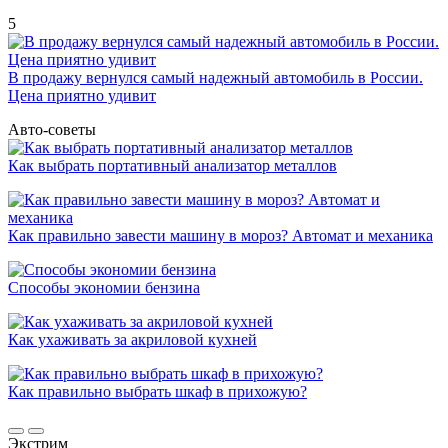
5
В продажу вернулся самый надежный автомобиль в России.
Цена приятно удивит
Авто-советы
Как выбрать портативный анализатор металлов
Как правильно завести машину в мороз? Автомат и механика
Способы экономии бензина
Как ухаживать за акриловой кухней
Как правильно выбрать шкаф в прихожую?
Экстрим