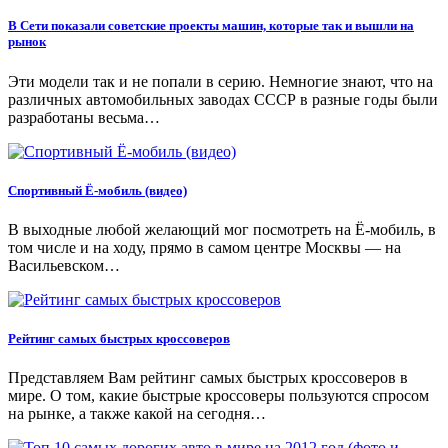
В Сети показали советские проекты машин, которые так и вышли на
рынок
Эти модели так и не попали в серию. Немногие знают, что на
различных автомобильных заводах СССР в разные годы были
разработаны весьма…
Спортивный Ё-мобиль (видео)
В выходные любой желающий мог посмотреть на Ё-мобиль, в
том числе и на ходу, прямо в самом центре Москвы — на
Васильевском…
Рейтинг самых быстрых кроссоверов
Представляем Вам рейтинг самых быстрых кроссоверов в
мире. О том, какие быстрые кроссоверы пользуются спросом
на рынке, а также какой на сегодня…