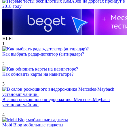
HI-FI
1
Как выбрать радар-детектор (антирадар)?
2
Как обновить карты на навигаторе?
3
В салон роскошного внедорожника Mercedes-Maybach
установят чайник
4
Mobi Blog мобильные гаджеты