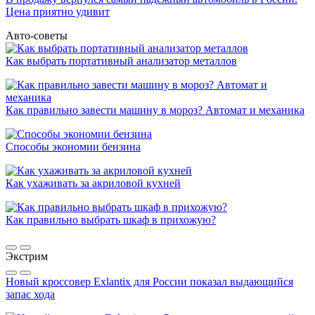
Цена приятно удивит
Авто-советы
Как выбрать портативный анализатор металлов
Как правильно завести машину в мороз? Автомат и механика
Способы экономии бензина
Как ухаживать за акриловой кухней
Как правильно выбрать шкаф в прихожую?
Экстрим
Новый кроссовер Exlantix для России показал выдающийся
запас хода