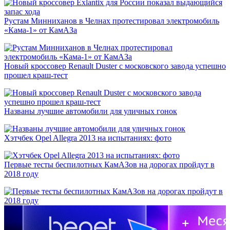
Рустам Минниханов в Челнах протестировал электромобиль
«Кама-1» от КамАЗа
Новый кроссовер Renault Duster с московского завода успешно
прошел краш-тест
Названы лучшие автомобили для уличных гонок
Хэтчбек Opel Allegra 2013 на испытаниях: фото
Первые тесты беспилотных КамАЗов на дорогах пройдут в
2018 году