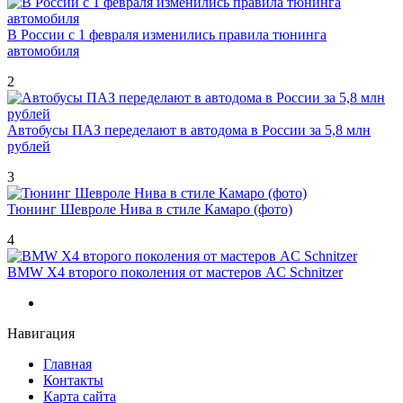
В России с 1 февраля изменились правила тюнинга
автомобиля
2
Автобусы ПАЗ переделают в автодома в России за 5,8 млн
рублей
3
Тюнинг Шевроле Нива в стиле Камаро (фото)
4
BMW X4 второго поколения от мастеров AC Schnitzer
Навигация
Главная
Контакты
Карта сайта