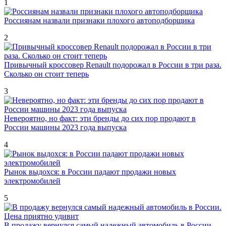
1
Россиянам назвали признаки плохого автоподборщика
2
Привычный кроссовер Renault подорожал в России в три раза.
Сколько он стоит теперь
3
Невероятно, но факт: эти бренды до сих пор продают в
России машины 2023 года выпуска
4
Рынок выдохся: в России падают продажи новых
электромобилей
5
В продажу вернулся самый надежный автомобиль в России.