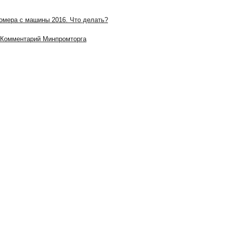
номера с машины 2016. Что делать?
. Комментарий Минпромторга