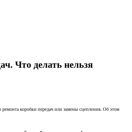
ач. Что делать нельзя
 ремонта коробки передач или замены сцепления. Об этом