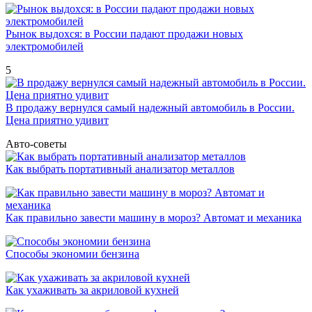
Рынок выдохся: в России падают продажи новых
электромобилей
5
В продажу вернулся самый надежный автомобиль в России.
Цена приятно удивит
Авто-советы
Как выбрать портативный анализатор металлов
Как правильно завести машину в мороз? Автомат и механика
Способы экономии бензина
Как ухаживать за акриловой кухней