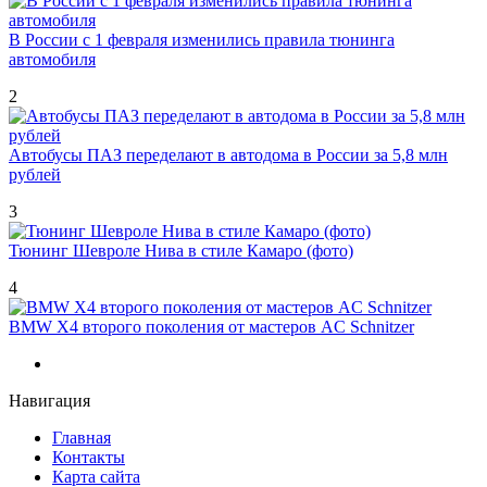
В России с 1 февраля изменились правила тюнинга
автомобиля
2
Автобусы ПАЗ переделают в автодома в России за 5,8 млн
рублей
3
Тюнинг Шевроле Нива в стиле Камаро (фото)
4
BMW X4 второго поколения от мастеров AC Schnitzer
Навигация
Главная
Контакты
Карта сайта