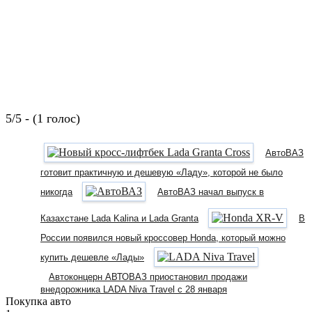
5/5 - (1 голос)
АвтоВАЗ
готовит практичную и дешевую «Ладу», которой не было
никогда
АвтоВАЗ начал выпуск в
Казахстане Lada Kalina и Lada Granta
В
России появился новый кроссовер Honda, который можно
купить дешевле «Лады»
Автоконцерн АВТОВАЗ приостановил продажи
внедорожника LADA Niva Travel с 28 января
Покупка авто