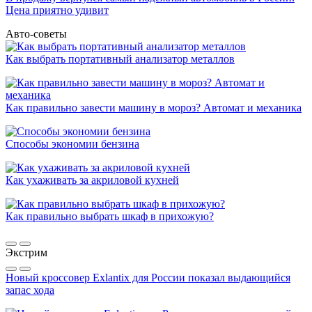
Цена приятно удивит
Авто-советы
Как выбрать портативный анализатор металлов
Как правильно завести машину в мороз? Автомат и механика
Способы экономии бензина
Как ухаживать за акриловой кухней
Как правильно выбрать шкаф в прихожую?
Экстрим
Новый кроссовер Exlantix для России показал выдающийся
запас хода