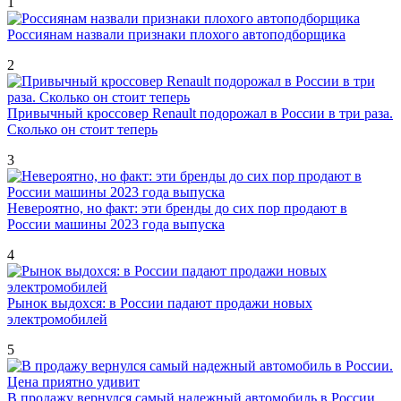
1
Россиянам назвали признаки плохого автоподборщика
2
Привычный кроссовер Renault подорожал в России в три раза.
Сколько он стоит теперь
3
Невероятно, но факт: эти бренды до сих пор продают в
России машины 2023 года выпуска
4
Рынок выдохся: в России падают продажи новых
электромобилей
5
В продажу вернулся самый надежный автомобиль в России.