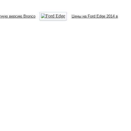
тную версию Bronco
Цены на Ford Edge 2014 в