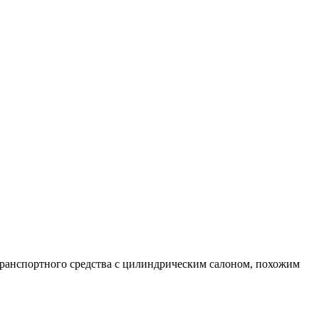
транспортного средства с цилиндрическим салоном, похожим