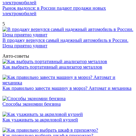
Рынок выдохся: в России падают продажи новых
электромобилей
5
В продажу вернулся самый надежный автомобиль в России.
Цена приятно удивит
Авто-советы
Как выбрать портативный анализатор металлов
Как правильно завести машину в мороз? Автомат и механика
Способы экономии бензина
Как ухаживать за акриловой кухней
Как правильно выбрать шкаф в прихожую?