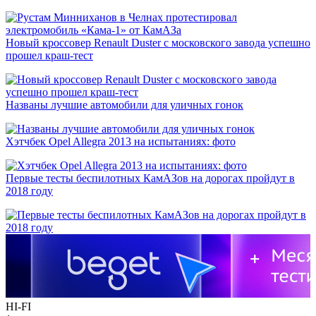
Новый кроссовер Renault Duster с московского завода успешно
прошел краш-тест
Названы лучшие автомобили для уличных гонок
Хэтчбек Opel Allegra 2013 на испытаниях: фото
Первые тесты беспилотных КамАЗов на дорогах пройдут в
2018 году
HI-FI