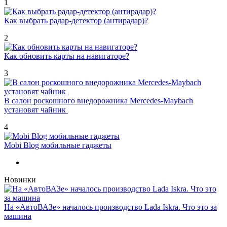
1
Как выбрать радар-детектор (антирадар)?
2
Как обновить карты на навигаторе?
3
В салон роскошного внедорожника Mercedes-Maybach
установят чайник
4
Mobi Blog мобильные гаджеты
Новинки
На «АвтоВАЗе» началось производство Lada Iskra. Что это за
машина