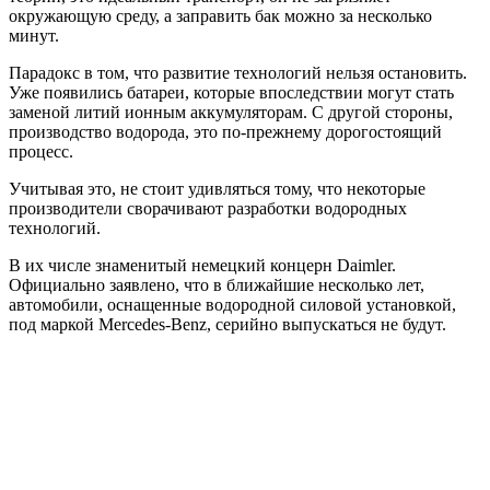
окружающую среду, а заправить бак можно за несколько
минут.
Парадокс в том, что развитие технологий нельзя остановить.
Уже появились батареи, которые впоследствии могут стать
заменой литий ионным аккумуляторам. С другой стороны,
производство водорода, это по-прежнему дорогостоящий
процесс.
Учитывая это, не стоит удивляться тому, что некоторые
производители сворачивают разработки водородных
технологий.
В их числе знаменитый немецкий концерн Daimler.
Официально заявлено, что в ближайшие несколько лет,
автомобили, оснащенные водородной силовой установкой,
под маркой Mercedes-Benz, серийно выпускаться не будут.