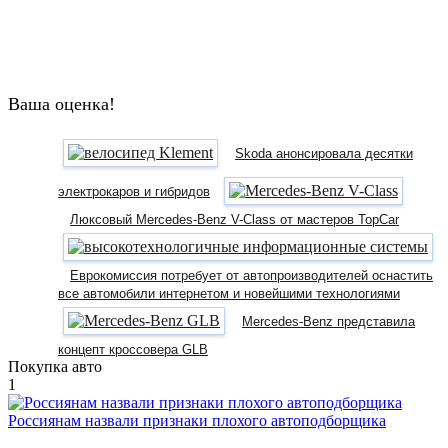
Ваша оценка!
Skoda анонсировала десятки
электрокаров и гибридов
Люксовый Mercedes-Benz V-Class от мастеров TopCar
Еврокомиссия потребует от автопроизводителей оснастить
все автомобили интернетом и новейшими технологиями
Mercedes-Benz представила
концепт кроссовера GLB
Покупка авто
1
Россиянам назвали признаки плохого автоподборщика