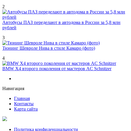
2
Автобусы ПАЗ переделают в автодома в России за 5,8 млн
рублей
3
Тюнинг Шевроле Нива в стиле Камаро (фото)
4
BMW X4 второго поколения от мастеров AC Schnitzer
Навигация
Главная
Контакты
Карта сайта
Политика конфиденциальности