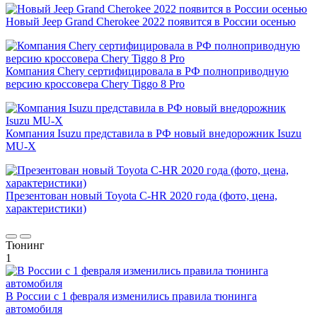
Новый Jeep Grand Cherokee 2022 появится в России осенью
Компания Chery сертифицировала в РФ полноприводную
версию кроссовера Chery Tiggo 8 Pro
Компания Isuzu представила в РФ новый внедорожник Isuzu
MU-X
Презентован новый Toyota C-HR 2020 года (фото, цена,
характеристики)
Тюнинг
1
В России с 1 февраля изменились правила тюнинга
автомобиля