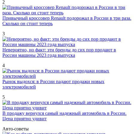
2
Привычный кроссовер Renault подорожал в России в три раза.
Сколько он стоит теперь
3
Невероятно, но факт: эти бренды до сих пор продают в
России машины 2023 года выпуска
4
Рынок выдохся: в России падают продажи новых
электромобилей
5
В продажу вернулся самый надежный автомобиль в России.
Цена приятно удивит
Авто-советы