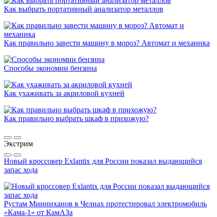
Как выбрать портативный анализатор металлов
Как правильно завести машину в мороз? Автомат и механика
Способы экономии бензина
Как ухаживать за акриловой кухней
Как правильно выбрать шкаф в прихожую?
Экстрим
Новый кроссовер Exlantix для России показал выдающийся
запас хода
Рустам Минниханов в Челнах протестировал электромобиль
«Кама-1» от КамАЗа