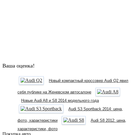
Ваша оценка!
Новый компактный кроссовер Audi Q2 явил
себя публике на Женевском автосалоне
Новые Audi A8 и S8 2014 модельного года
Audi S3 Sportback 2014: цена,
фото, характеристики
Audi S8 2012: цена,
характеристики, фото
Покупка авто