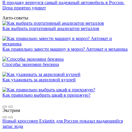
В продажу вернулся самый надежный автомобиль в России.
Цена приятно удивит
Авто-советы
Как выбрать портативный анализатор металлов
Как правильно завести машину в мороз? Автомат и механика
Способы экономии бензина
Как ухаживать за акриловой кухней
Как правильно выбрать шкаф в прихожую?
Экстрим
Новый кроссовер Exlantix для России показал выдающийся
запас хода