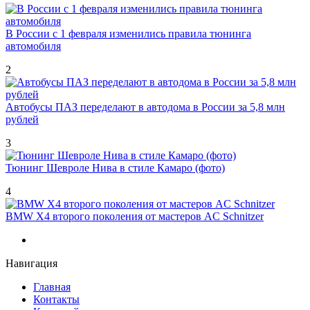
В России с 1 февраля изменились правила тюнинга
автомобиля
2
Автобусы ПАЗ переделают в автодома в России за 5,8 млн
рублей
3
Тюнинг Шевроле Нива в стиле Камаро (фото)
4
BMW X4 второго поколения от мастеров AC Schnitzer
Навигация
Главная
Контакты