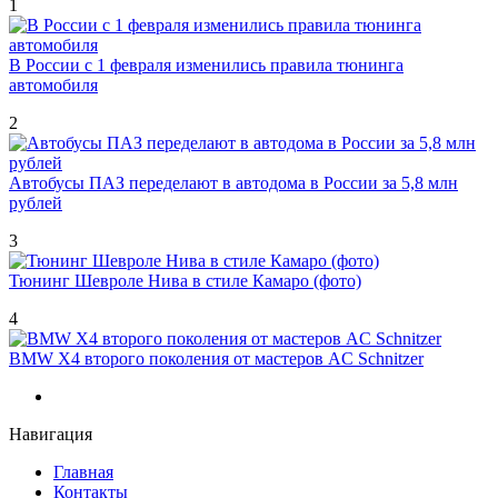
1
В России с 1 февраля изменились правила тюнинга
автомобиля
2
Автобусы ПАЗ переделают в автодома в России за 5,8 млн
рублей
3
Тюнинг Шевроле Нива в стиле Камаро (фото)
4
BMW X4 второго поколения от мастеров AC Schnitzer
Навигация
Главная
Контакты