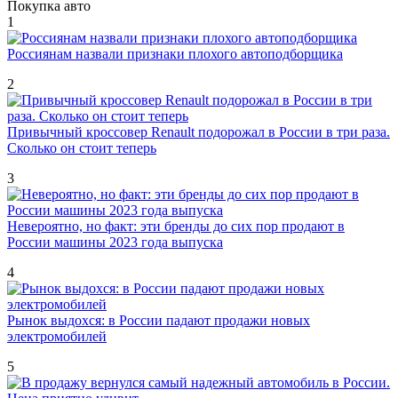
Покупка авто
1
Россиянам назвали признаки плохого автоподборщика
2
Привычный кроссовер Renault подорожал в России в три раза.
Сколько он стоит теперь
3
Невероятно, но факт: эти бренды до сих пор продают в
России машины 2023 года выпуска
4
Рынок выдохся: в России падают продажи новых
электромобилей
5