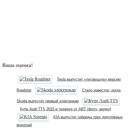
Ваша оценка!
Tesla выпустит «летающую» версию
Roadster
Стало известно, когда
Skoda выпустит первый электрокар
Купе Audi TTS 2015 в тюнинге от ABT (фото, видео)
KIA выпустит гибриды трех популярных
моделей