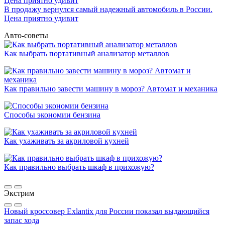
В продажу вернулся самый надежный автомобиль в России.
Цена приятно удивит
Авто-советы
Как выбрать портативный анализатор металлов
Как правильно завести машину в мороз? Автомат и механика
Способы экономии бензина
Как ухаживать за акриловой кухней
Как правильно выбрать шкаф в прихожую?
Экстрим
Новый кроссовер Exlantix для России показал выдающийся
запас хода