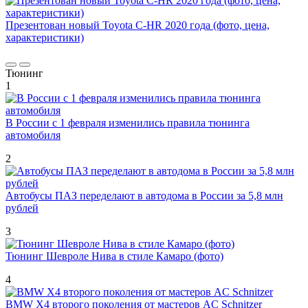
Презентован новый Toyota C-HR 2020 года (фото, цена,
характеристики)
Тюнинг
1
В России с 1 февраля изменились правила тюнинга
автомобиля
2
Автобусы ПАЗ переделают в автодома в России за 5,8 млн
рублей
3
Тюнинг Шевроле Нива в стиле Камаро (фото)
4
BMW X4 второго поколения от мастеров AC Schnitzer