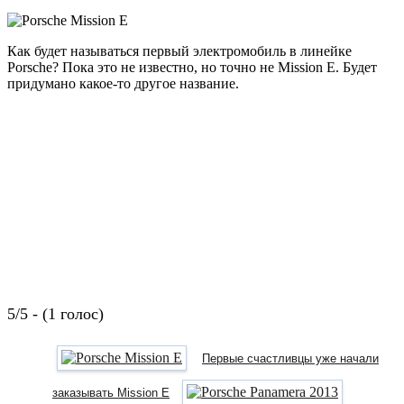
Как будет называться первый электромобиль в линейке
Porsche? Пока это не известно, но точно не Mission E. Будет
придумано какое-то другое название.
5/5 - (1 голос)
Первые счастливцы уже начали
заказывать Mission E