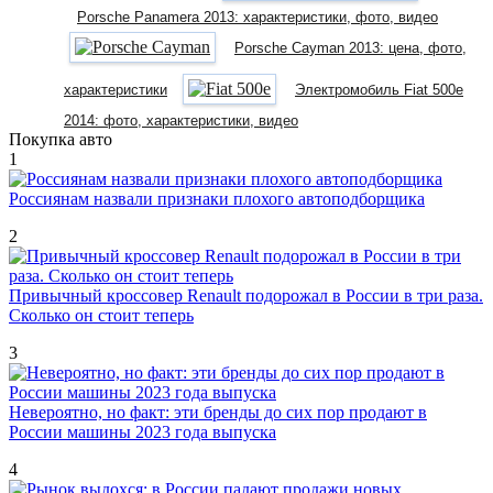
Porsche Panamera 2013: характеристики, фото, видео
Porsche Cayman 2013: цена, фото,
характеристики
Электромобиль Fiat 500e
2014: фото, характеристики, видео
Покупка авто
1
Россиянам назвали признаки плохого автоподборщика
2
Привычный кроссовер Renault подорожал в России в три раза.
Сколько он стоит теперь
3
Невероятно, но факт: эти бренды до сих пор продают в
России машины 2023 года выпуска
4