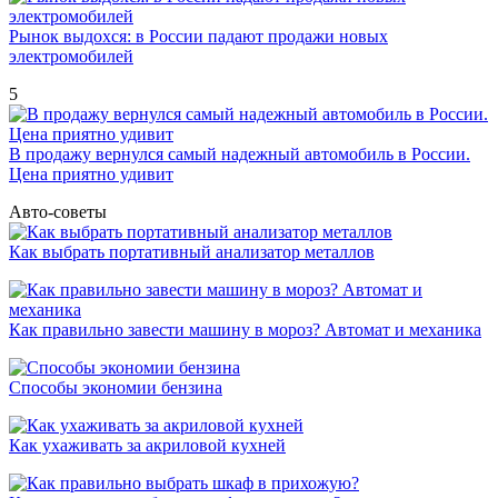
Рынок выдохся: в России падают продажи новых
электромобилей
5
В продажу вернулся самый надежный автомобиль в России.
Цена приятно удивит
Авто-советы
Как выбрать портативный анализатор металлов
Как правильно завести машину в мороз? Автомат и механика
Способы экономии бензина
Как ухаживать за акриловой кухней