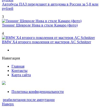
Автобусы ПАЗ переделают в автодома в России за 5,8 млн
рублей
3
Тюнинг Шевроле Нива в стиле Камаро (фото)
4
BMW X4 второго поколения от мастеров AC Schnitzer
Навигация
Главная
Контакты
Карта сайта
Политика конфиденциальности
реабилитация после ампутации
Наверх