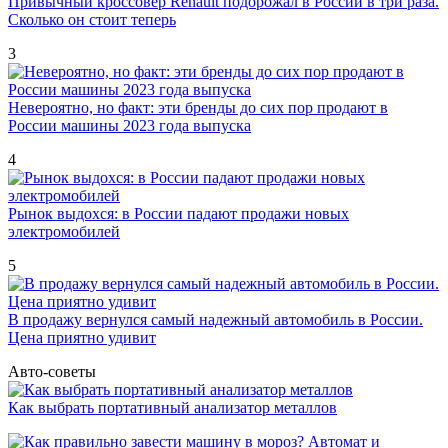
Привычный кроссовер Renault подорожал в России в три раза.
Сколько он стоит теперь
3
Невероятно, но факт: эти бренды до сих пор продают в
России машины 2023 года выпуска
4
Рынок выдохся: в России падают продажи новых
электромобилей
5
В продажу вернулся самый надежный автомобиль в России.
Цена приятно удивит
Авто-советы
Как выбрать портативный анализатор металлов