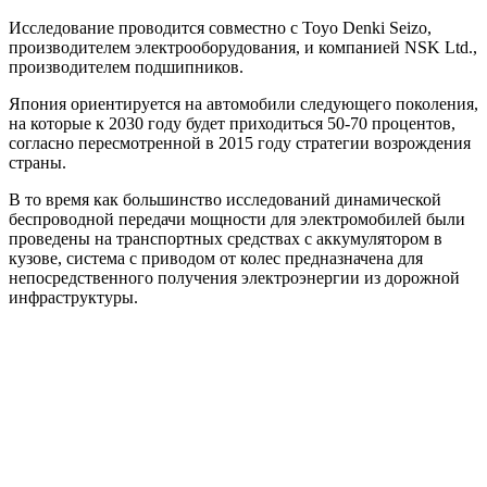
Исследование проводится совместно с Toyo Denki Seizo,
производителем электрооборудования, и компанией NSK Ltd.,
производителем подшипников.
Япония ориентируется на автомобили следующего поколения,
на которые к 2030 году будет приходиться 50-70 процентов,
согласно пересмотренной в 2015 году стратегии возрождения
страны.
В то время как большинство исследований динамической
беспроводной передачи мощности для электромобилей были
проведены на транспортных средствах с аккумулятором в
кузове, система с приводом от колес предназначена для
непосредственного получения электроэнергии из дорожной
инфраструктуры.