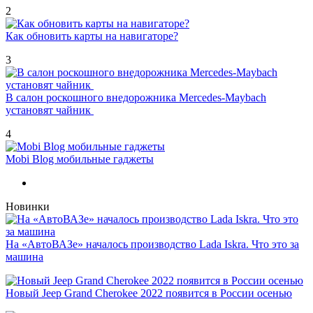
2
Как обновить карты на навигаторе?
3
В салон роскошного внедорожника Mercedes-Maybach
установят чайник
4
Mobi Blog мобильные гаджеты
Новинки
На «АвтоВАЗе» началось производство Lada Iskra. Что это за
машина
Новый Jeep Grand Cherokee 2022 появится в России осенью