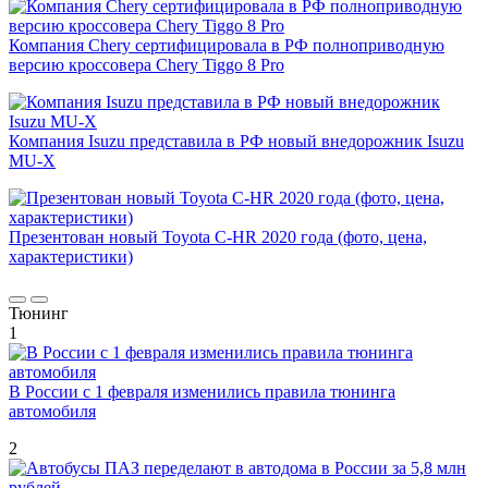
Компания Chery сертифицировала в РФ полноприводную
версию кроссовера Chery Tiggo 8 Pro
Компания Isuzu представила в РФ новый внедорожник Isuzu
MU-X
Презентован новый Toyota C-HR 2020 года (фото, цена,
характеристики)
Тюнинг
1
В России с 1 февраля изменились правила тюнинга
автомобиля
2