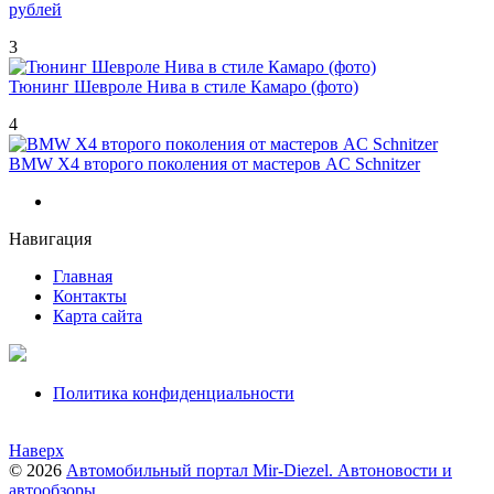
рублей
3
Тюнинг Шевроле Нива в стиле Камаро (фото)
4
BMW X4 второго поколения от мастеров AC Schnitzer
Навигация
Главная
Контакты
Карта сайта
Политика конфиденциальности
Наверх
© 2026
Автомобильный портал Mir-Diezel. Автоновости и
автообзоры