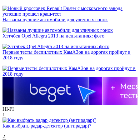
Названы лучшие автомобили для уличных гонок
Хэтчбек Opel Allegra 2013 на испытаниях: фото
Первые тесты беспилотных КамАЗов на дорогах пройдут в
2018 году
HI-FI
1
Как выбрать радар-детектор (антирадар)?
2