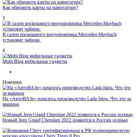
Как обновить карты на навигаторе?
3
В салон роскошного внедорожника Mercedes-Maybach
установят чайник
4
Mobi Blog мобильные гаджеты
Новинки
На «АвтоВАЗе» началось производство Lada Iskra. Что это за
машина
Новый Jeep Grand Cherokee 2022 появится в России осенью