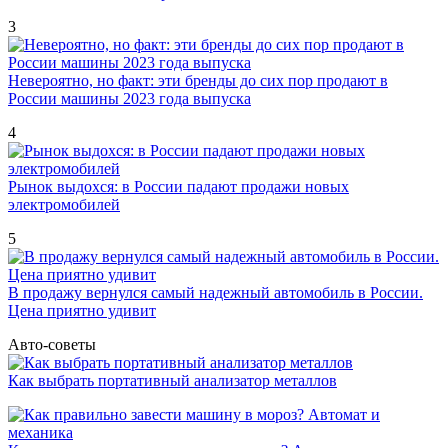
3
Невероятно, но факт: эти бренды до сих пор продают в
России машины 2023 года выпуска
4
Рынок выдохся: в России падают продажи новых
электромобилей
5
В продажу вернулся самый надежный автомобиль в России.
Цена приятно удивит
Авто-советы
Как выбрать портативный анализатор металлов