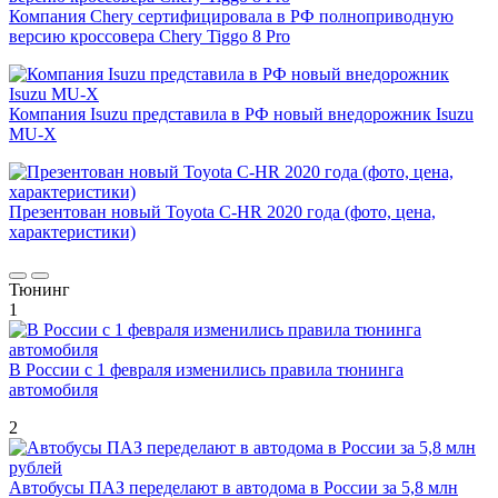
Компания Chery сертифицировала в РФ полноприводную
версию кроссовера Chery Tiggo 8 Pro
Компания Isuzu представила в РФ новый внедорожник Isuzu
MU-X
Презентован новый Toyota C-HR 2020 года (фото, цена,
характеристики)
Тюнинг
1
В России с 1 февраля изменились правила тюнинга
автомобиля
2
Автобусы ПАЗ переделают в автодома в России за 5,8 млн