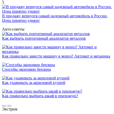
5
В продажу вернулся самый надежный автомобиль в России.
Цена приятно удивит
Авто-советы
Как выбрать портативный анализатор металлов
Как правильно завести машину в мороз? Автомат и механика
Способы экономии бензина
Как ухаживать за акриловой кухней
Как правильно выбрать шкаф в прихожую?
Экстрим