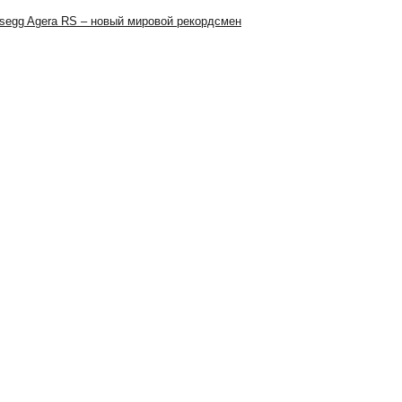
segg Agera RS – новый мировой рекордсмен