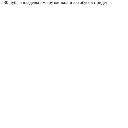
30 руб., а владельцам грузовиков и автобусов придет