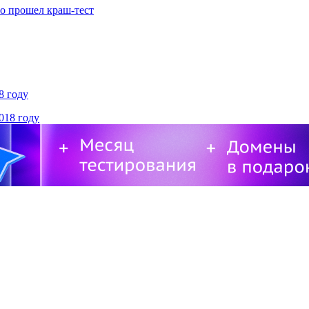
8 году