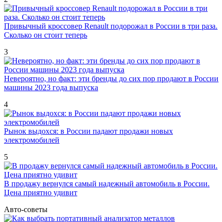
Привычный кроссовер Renault подорожал в России в три раза.
Сколько он стоит теперь
3
Невероятно, но факт: эти бренды до сих пор продают в России
машины 2023 года выпуска
4
Рынок выдохся: в России падают продажи новых
электромобилей
5
В продажу вернулся самый надежный автомобиль в России.
Цена приятно удивит
Авто-советы