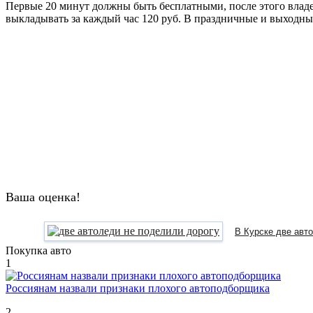
Первые 20 минут должны быть бесплатными, после этого владел
выкладывать за каждый час 120 руб. В праздничные и выходные
Ваша оценка!
В Курске две авто
Покупка авто
1
Россиянам назвали признаки плохого автоподборщика
2