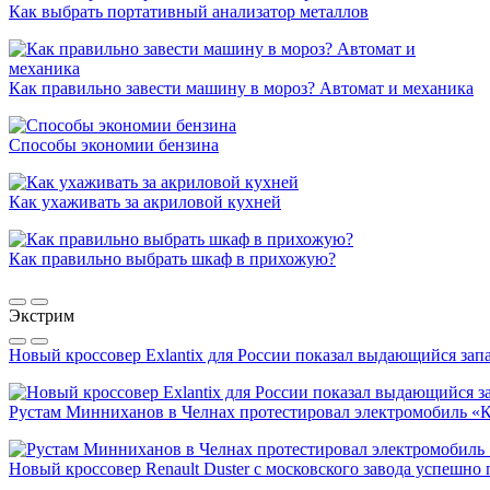
Как выбрать портативный анализатор металлов
Как правильно завести машину в мороз? Автомат и механика
Способы экономии бензина
Как ухаживать за акриловой кухней
Как правильно выбрать шкаф в прихожую?
Экстрим
Новый кроссовер Exlantix для России показал выдающийся запа
Рустам Минниханов в Челнах протестировал электромобиль «
Новый кроссовер Renault Duster с московского завода успешно