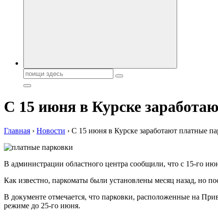
Поиск:
С 15 июня в Курске заработа
Главная
›
Новости
›
С 15 июня в Курске заработают платные п
В администрации областного центра сообщили, что с 15-го июн
Как известно, паркоматы были установлены месяц назад, но по
В документе отмечается, что парковки, расположенные на При
режиме до 25-го июня.