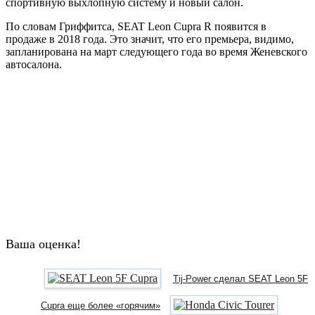
спортивную выхлопную систему и новый салон.
По словам Гриффитса, SEAT Leon Cupra R появится в
продаже в 2018 года. Это значит, что его премьера, видимо,
запланирована на март следующего года во время Женевского
автосалона.
Ваша оценка!
Tij-Power сделал SEAT Leon 5F
Cupra еще более «горячим»