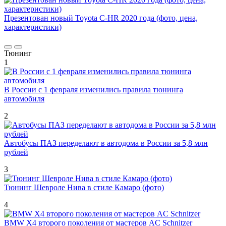
Презентован новый Toyota C-HR 2020 года (фото, цена,
характеристики)
Тюнинг
1
В России с 1 февраля изменились правила тюнинга
автомобиля
2
Автобусы ПАЗ переделают в автодома в России за 5,8 млн
рублей
3
Тюнинг Шевроле Нива в стиле Камаро (фото)
4
BMW X4 второго поколения от мастеров AC Schnitzer