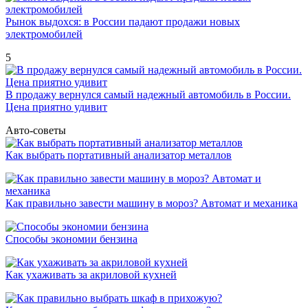
Рынок выдохся: в России падают продажи новых
электромобилей
5
В продажу вернулся самый надежный автомобиль в России.
Цена приятно удивит
Авто-советы
Как выбрать портативный анализатор металлов
Как правильно завести машину в мороз? Автомат и механика
Способы экономии бензина
Как ухаживать за акриловой кухней