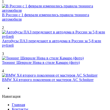
1
В России с 1 февраля изменились правила тюнинга
автомобиля
2
Автобусы ПАЗ переделают в автодома в России за 5,8 млн
рублей
3
Тюнинг Шевроле Нива в стиле Камаро (фото)
4
BMW X4 второго поколения от мастеров AC Schnitzer
Навигация
Главная
Контакты