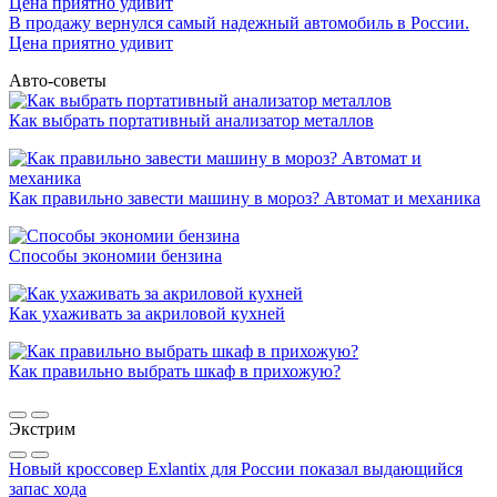
В продажу вернулся самый надежный автомобиль в России.
Цена приятно удивит
Авто-советы
Как выбрать портативный анализатор металлов
Как правильно завести машину в мороз? Автомат и механика
Способы экономии бензина
Как ухаживать за акриловой кухней
Как правильно выбрать шкаф в прихожую?
Экстрим
Новый кроссовер Exlantix для России показал выдающийся
запас хода