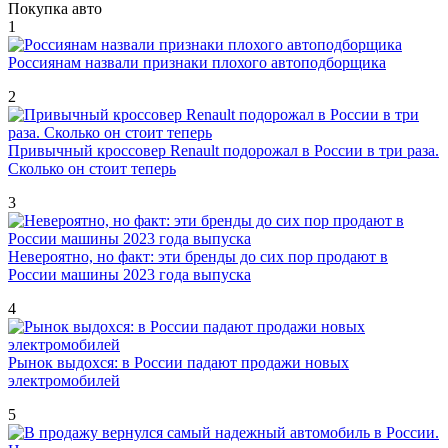
Покупка авто
1
Россиянам назвали признаки плохого автоподборщика
2
Привычный кроссовер Renault подорожал в России в три раза.
Сколько он стоит теперь
3
Невероятно, но факт: эти бренды до сих пор продают в
России машины 2023 года выпуска
4
Рынок выдохся: в России падают продажи новых
электромобилей
5