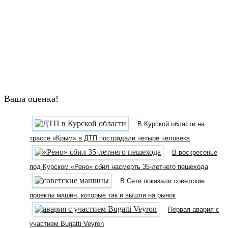
Ваша оценка!
В Курской области на
трассе «Крым» в ДТП пострадали четыре человека
В воскресенье
под Курском «Рено» сбил насмерть 35-летнего пешехода
В Сети показали советские
проекты машин, которые так и вышли на рынок
Первая авария с
участием Bugatti Veyron