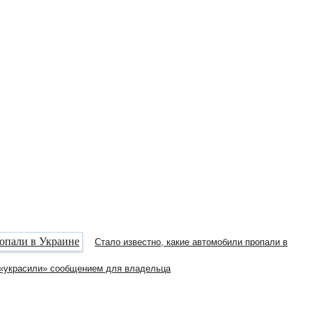
Стало известно, какие автомобили пропали в
 «украсили» сообщением для владельца