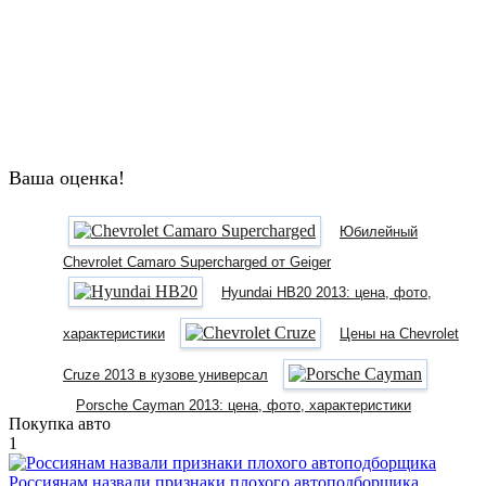
Ваша оценка!
Юбилейный
Chevrolet Camaro Supercharged от Geiger
Hyundai HB20 2013: цена, фото,
характеристики
Цены на Chevrolet
Cruze 2013 в кузове универсал
Porsche Cayman 2013: цена, фото, характеристики
Покупка авто
1
Россиянам назвали признаки плохого автоподборщика