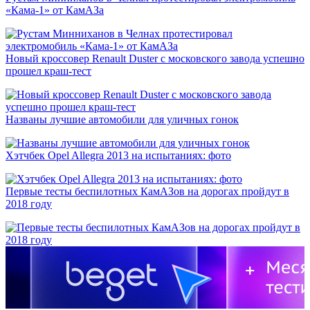
«Кама-1» от КамАЗа
Новый кроссовер Renault Duster с московского завода успешно
прошел краш-тест
Названы лучшие автомобили для уличных гонок
Хэтчбек Opel Allegra 2013 на испытаниях: фото
Первые тесты беспилотных КамАЗов на дорогах пройдут в
2018 году