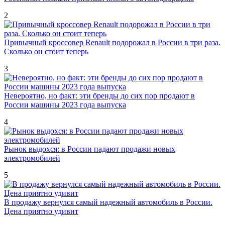
2
Привычный кроссовер Renault подорожал в России в три раза.
Сколько он стоит теперь
3
Невероятно, но факт: эти бренды до сих пор продают в
России машины 2023 года выпуска
4
Рынок выдохся: в России падают продажи новых
электромобилей
5
В продажу вернулся самый надежный автомобиль в России.
Цена приятно удивит