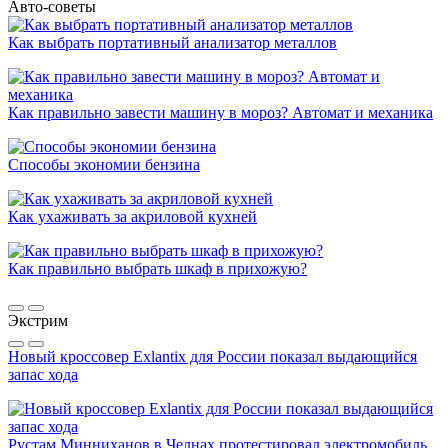
Авто-советы
Как выбрать портативный анализатор металлов
Как правильно завести машину в мороз? Автомат и механика
Способы экономии бензина
Как ухаживать за акриловой кухней
Как правильно выбрать шкаф в прихожую?
Экстрим
Новый кроссовер Exlantix для России показал выдающийся
запас хода
Рустам Минниханов в Челнах протестировал электромобиль