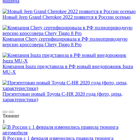
машина
Новый Jeep Grand Cherokee 2022 появится в России осенью
Компания Chery сертифицировала в РФ полноприводную
версию кроссовера Chery Tiggo 8 Pro
Компания Isuzu представила в РФ новый внедорожник Isuzu
MU-X
Презентован новый Toyota C-HR 2020 года (фото, цена,
характеристики)
Тюнинг
1
В России с 1 февраля изменились правила тюнинга