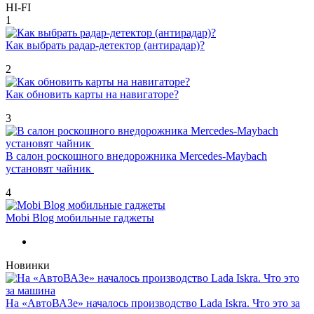
HI-FI
1
Как выбрать радар-детектор (антирадар)?
2
Как обновить карты на навигаторе?
3
В салон роскошного внедорожника Mercedes-Maybach
установят чайник
4
Mobi Blog мобильные гаджеты
Новинки
На «АвтоВАЗе» началось производство Lada Iskra. Что это за