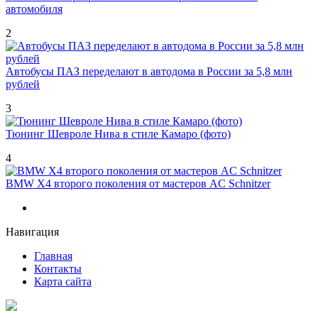
автомобиля
2
Автобусы ПАЗ переделают в автодома в России за 5,8 млн
рублей
3
Тюнинг Шевроле Нива в стиле Камаро (фото)
4
BMW X4 второго поколения от мастеров AC Schnitzer
Навигация
Главная
Контакты
Карта сайта