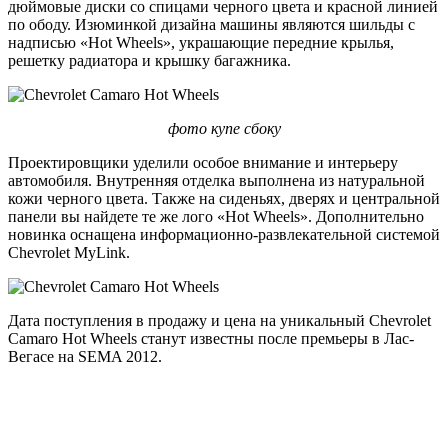
дюймовые диски со спицами черного цвета и красной линией
по ободу. Изюминкой дизайна машины являются шильды с
надписью «Hot Wheels», украшающие передние крылья,
решетку радиатора и крышку багажника.
фото купе сбоку
Проектировщики уделили особое внимание и интерьеру
автомобиля. Внутренняя отделка выполнена из натуральной
кожи черного цвета. Также на сиденьях, дверях и центральной
панели вы найдете те же лого «Hot Wheels». Дополнительно
новинка оснащена информационно-развлекательной системой
Chevrolet MyLink.
Дата поступления в продажу и цена на уникальный Chevrolet
Camaro Hot Wheels станут известны после премьеры в Лас-
Вегасе на SEMA 2012.