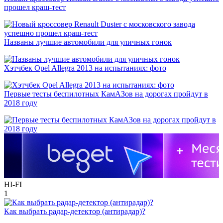
прошел краш-тест
Названы лучшие автомобили для уличных гонок
Хэтчбек Opel Allegra 2013 на испытаниях: фото
Первые тесты беспилотных КамАЗов на дорогах пройдут в
2018 году
HI-FI
1
Как выбрать радар-детектор (антирадар)?