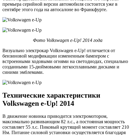
премьера серийной версии автомобиля состоится уже в
сентябре этого года на автосалоне во Франкфурте.
Фото Volkswagen e-Up! 2014 года
Визуально электрокар Volkswagen e-Up! отличается от
бензиновой модификации измененным бампером с
встроенными ходовыми огнями на светодиодах, специально
созданными 15-дюймовыми легкосплавными дисками и
синими эмблемами.
Технические характеристики
Volkswagen e-Up! 2014
В движение новинка приводится электромотором,
максимально развивающим 82 л.с., а постоянная мощность
составляет 55 л.с. Пиковый крутящий момент составляет 210
Нм. Питание силовой установки осуществляется благодаря