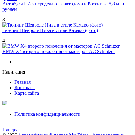
Автобусы ПАЗ переделают в автодома в России за 5,8 млн
рублей
3
Тюнинг Шевроле Нива в стиле Камаро (фото)
4
BMW X4 второго поколения от мастеров AC Schnitzer
Навигация
Главная
Контакты
Карта сайта
Политика конфиденциальности
Наверх