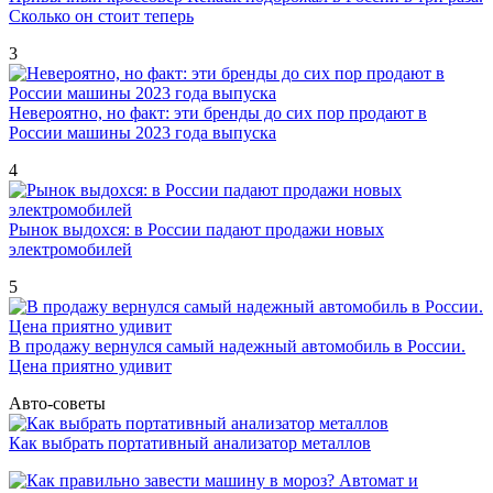
Сколько он стоит теперь
3
Невероятно, но факт: эти бренды до сих пор продают в
России машины 2023 года выпуска
4
Рынок выдохся: в России падают продажи новых
электромобилей
5
В продажу вернулся самый надежный автомобиль в России.
Цена приятно удивит
Авто-советы
Как выбрать портативный анализатор металлов