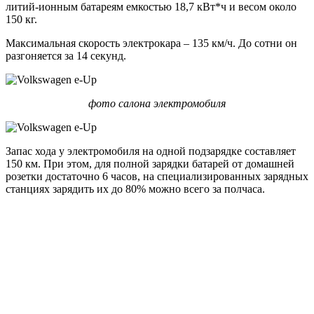
литий-ионным батареям емкостью 18,7 кВт*ч и весом около
150 кг.
Максимальная скорость электрокара – 135 км/ч. До сотни он
разгоняется за 14 секунд.
фото салона электромобиля
Запас хода у электромобиля на одной подзарядке составляет
150 км. При этом, для полной зарядки батарей от домашней
розетки достаточно 6 часов, на специализированных зарядных
станциях зарядить их до 80% можно всего за полчаса.