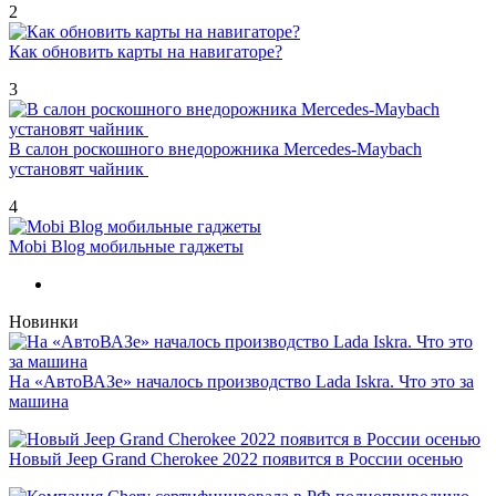
2
Как обновить карты на навигаторе?
3
В салон роскошного внедорожника Mercedes-Maybach
установят чайник
4
Mobi Blog мобильные гаджеты
Новинки
На «АвтоВАЗе» началось производство Lada Iskra. Что это за
машина
Новый Jeep Grand Cherokee 2022 появится в России осенью