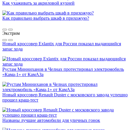
Как ухаживать за акриловой кухней
Как правильно выбрать шкаф в прихожую?
Экстрим
Новый кроссовер Exlantix для России показал выдающийся
запас хода
Рустам Минниханов в Челнах протестировал электромобиль
«Кама-1» от КамАЗа
Новый кроссовер Renault Duster с московского завода успешно
прошел краш-тест
Названы лучшие автомобили для уличных гонок