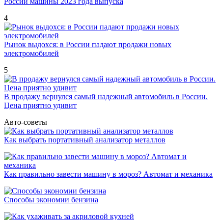
России машины 2023 года выпуска
4
Рынок выдохся: в России падают продажи новых
электромобилей
5
В продажу вернулся самый надежный автомобиль в России.
Цена приятно удивит
Авто-советы
Как выбрать портативный анализатор металлов
Как правильно завести машину в мороз? Автомат и механика
Способы экономии бензина