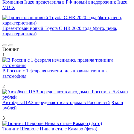
Компания Isuzu представила в РФ новый внедорожник Isuzu
MU-X
Презентован новый Toyota C-HR 2020 года (фото, цена,
характеристики)
Тюнинг
1
В России с 1 февраля изменились правила тюнинга
автомобиля
2
Автобусы ПАЗ переделают в автодома в России за 5,8 млн
рублей
3
Тюнинг Шевроле Нива в стиле Камаро (фото)