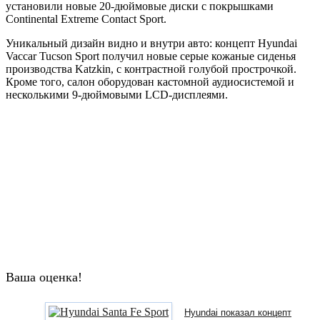
установили новые 20-дюймовые диски с покрышками
Continental Extreme Contact Sport.
Уникальный дизайн видно и внутри авто: концепт Hyundai
Vaccar Tucson Sport получил новые серые кожаные сиденья
производства Katzkin, с контрастной голубой прострочкой.
Кроме того, салон оборудован кастомной аудиосистемой и
несколькими 9-дюймовыми LCD-дисплеями.
Ваша оценка!
Hyundai показал концепт