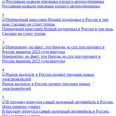
Россиянам назвали признаки плохого автоподборщика
2
Привычный кроссовер Renault подорожал в России в три раза.
Сколько он стоит теперь
3
Невероятно, но факт: эти бренды до сих пор продают в
России машины 2023 года выпуска
4
Рынок выдохся: в России падают продажи новых
электромобилей
5
В продажу вернулся самый надежный автомобиль в России.
Цена приятно удивит