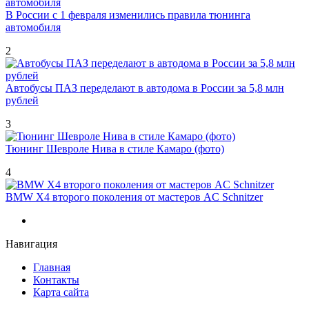
В России с 1 февраля изменились правила тюнинга
автомобиля
2
Автобусы ПАЗ переделают в автодома в России за 5,8 млн
рублей
3
Тюнинг Шевроле Нива в стиле Камаро (фото)
4
BMW X4 второго поколения от мастеров AC Schnitzer
Навигация
Главная
Контакты
Карта сайта