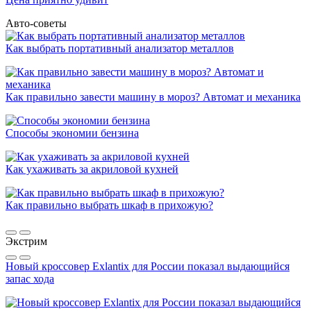
Авто-советы
Как выбрать портативный анализатор металлов
Как правильно завести машину в мороз? Автомат и механика
Способы экономии бензина
Как ухаживать за акриловой кухней
Как правильно выбрать шкаф в прихожую?
Экстрим
Новый кроссовер Exlantix для России показал выдающийся
запас хода