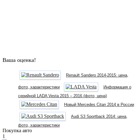
Ваша оценка!
Renault Sandero 2014-2015: цена,
фото, характеристики
Информация о
серийной LADA Vesta 2015 – 2016 (фото, цена)
Новый Mercedes Citan 2014 в России
Audi S3 Sportback 2014: цена,
фото, характеристики
Покупка авто
1