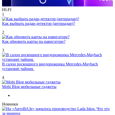
HI-FI
1
Как выбрать радар-детектор (антирадар)?
2
Как обновить карты на навигаторе?
3
В салон роскошного внедорожника Mercedes-Maybach
установят чайник
4
Mobi Blog мобильные гаджеты
Новинки