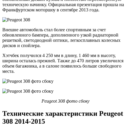
техническую начинку. Официальная презентация прошла на
Франкфуртском моторшоу в сентябре 2013 года.
Внешне автомобиль стал более спортивным за счет
обновленного бампера, дополненного узкой радиаторной
решеткой, светодиодной оптики, легкосплавных колесных
дисков и спойлера.
Хэтчбек получился 4 250 мм в длину, 1 460 мм в высоту,
ширина осталась прежней. Также до 470 литров увеличился
объем багажника, а в салоне появилось больше свободного
места.
Peugeot 308 фото сбоку
Технические характеристики Peugeot
308 2014-2015