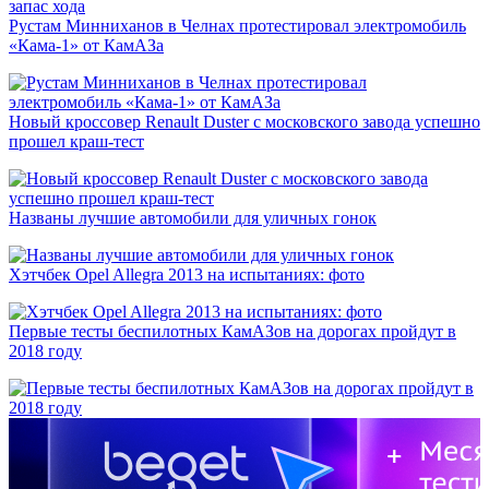
Рустам Минниханов в Челнах протестировал электромобиль
«Кама-1» от КамАЗа
Новый кроссовер Renault Duster с московского завода успешно
прошел краш-тест
Названы лучшие автомобили для уличных гонок
Хэтчбек Opel Allegra 2013 на испытаниях: фото
Первые тесты беспилотных КамАЗов на дорогах пройдут в
2018 году