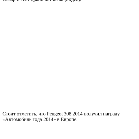
Стоит отметить, что Peugeot 308 2014 получил награду
«Автомобиль года-2014» в Европе.