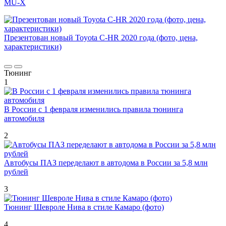
MU-X
Презентован новый Toyota C-HR 2020 года (фото, цена,
характеристики)
Тюнинг
1
В России с 1 февраля изменились правила тюнинга
автомобиля
2
Автобусы ПАЗ переделают в автодома в России за 5,8 млн
рублей
3
Тюнинг Шевроле Нива в стиле Камаро (фото)
4