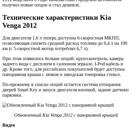
получил новые опции и стал дешевле.
Технические характеристики Kia
Venga 2012
Для двигателя 1,6 л теперь доступна 6-скоростная МКПП,
позволяющая снизить средний расход топлива до 6,4 л на 100
км (с 5-скоростной мотор потреблял 6,7 л).
При этом появилось больше опций: круиз-контроль, камера
заднего вида с дисплеем в салонном зеркале, I-Pod кабель и
др. Кроме того, для российских покупателей будет доступна
панорамная крыша с люком и заводская тонировка стекол.
По-прежнему в списке опций остается система отпирания
дверей Smart Key и запуск двигателя кнопкой, задние датчики
парковки.
Обновленный Kia Venga 2012 с панорамной крышей
Видео