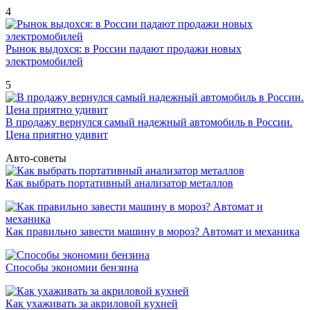
4
Рынок выдохся: в России падают продажи новых
электромобилей
5
В продажу вернулся самый надежный автомобиль в России.
Цена приятно удивит
Авто-советы
Как выбрать портативный анализатор металлов
Как правильно завести машину в мороз? Автомат и механика
Способы экономии бензина
Как ухаживать за акриловой кухней