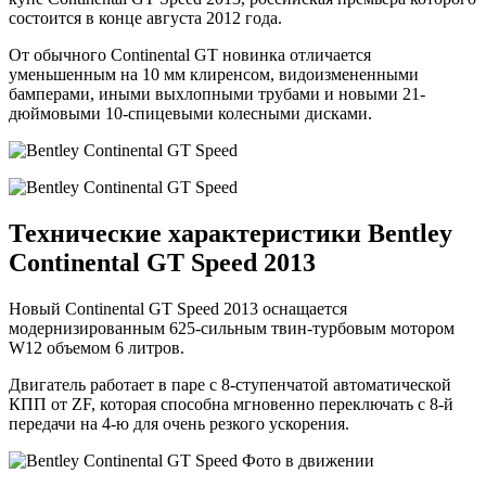
состоится в конце августа 2012 года.
От обычного Continental GT новинка отличается
уменьшенным на 10 мм клиренсом, видоизмененными
бамперами, иными выхлопными трубами и новыми 21-
дюймовыми 10-спицевыми колесными дисками.
Технические характеристики Bentley
Continental GT Speed 2013
Новый Continental GT Speed 2013 оснащается
модернизированным 625-сильным твин-турбовым мотором
W12 объемом 6 литров.
Двигатель работает в паре с 8-ступенчатой автоматической
КПП от ZF, которая способна мгновенно переключать с 8-й
передачи на 4-ю для очень резкого ускорения.