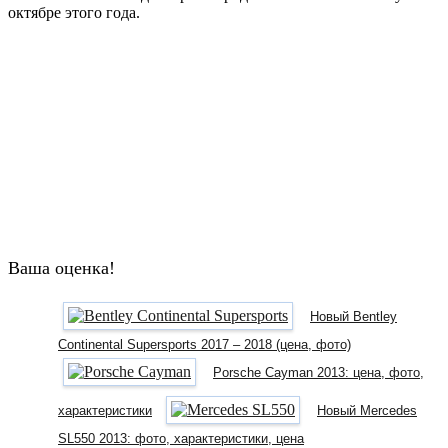
октябре этого года.
Ваша оценка!
Новый Bentley
Continental Supersports 2017 – 2018 (цена, фото)
Porsche Cayman 2013: цена, фото,
характеристики
Новый Mercedes
SL550 2013: фото, характеристики, цена