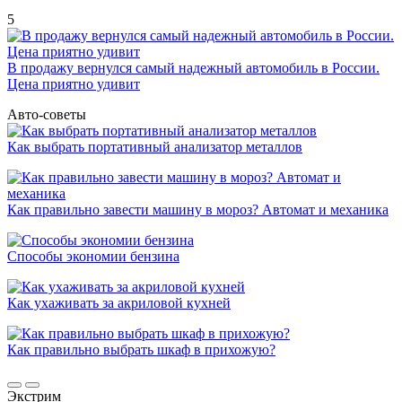
5
В продажу вернулся самый надежный автомобиль в России.
Цена приятно удивит
Авто-советы
Как выбрать портативный анализатор металлов
Как правильно завести машину в мороз? Автомат и механика
Способы экономии бензина
Как ухаживать за акриловой кухней
Как правильно выбрать шкаф в прихожую?
Экстрим