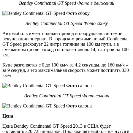
Bentley Continental GT Speed Фото в движении
Bentley Continental GT Speed Фото сбоку
Автомобиль имеет полный привод и оборудован системой
рекуперации энергии. В городском режиме новый Continental
GT Speed расходует 22 литра топлива на 100 км пути, а в
смешанном цикле расход составляет около 14,5 литров на 100
км.
Купе разгоняется с 0 до 100 км/ч за 4,2 секунды, до 160 км/ч –
за 9 секунд, а его максимальная скорость может достигать 330
км/ч.
Bentley Continental GT Speed Фото салона
Цена
Цена Bentley Continental GT Speed 2013 в США будет
составлять 220 725 долларов. Продажи автомобиля начнутся в