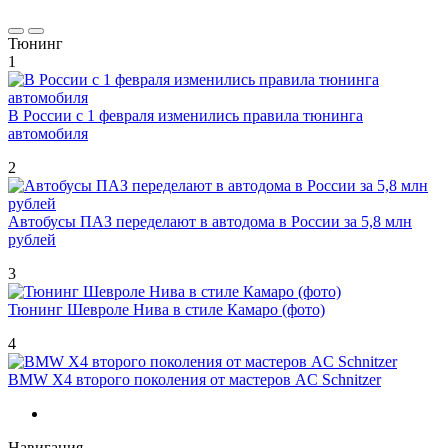
Тюнинг
1
В России с 1 февраля изменились правила тюнинга
автомобиля
2
Автобусы ПАЗ переделают в автодома в России за 5,8 млн
рублей
3
Тюнинг Шевроле Нива в стиле Камаро (фото)
4
BMW X4 второго поколения от мастеров AC Schnitzer
Навигация