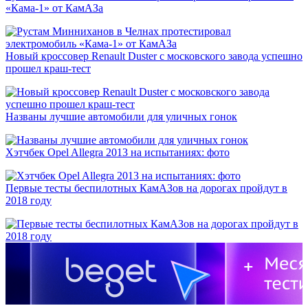
«Кама-1» от КамАЗа
Новый кроссовер Renault Duster с московского завода успешно
прошел краш-тест
Названы лучшие автомобили для уличных гонок
Хэтчбек Opel Allegra 2013 на испытаниях: фото
Первые тесты беспилотных КамАЗов на дорогах пройдут в
2018 году