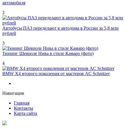
автомобиля
2
Автобусы ПАЗ переделают в автодома в России за 5,8 млн
рублей
3
Тюнинг Шевроле Нива в стиле Камаро (фото)
4
BMW X4 второго поколения от мастеров AC Schnitzer
Навигация
Главная
Контакты
Карта сайта