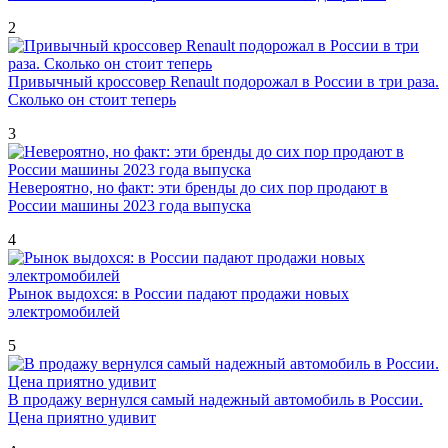
2
Привычный кроссовер Renault подорожал в России в три раза.
Сколько он стоит теперь
3
Невероятно, но факт: эти бренды до сих пор продают в
России машины 2023 года выпуска
4
Рынок выдохся: в России падают продажи новых
электромобилей
5
В продажу вернулся самый надежный автомобиль в России.
Цена приятно удивит