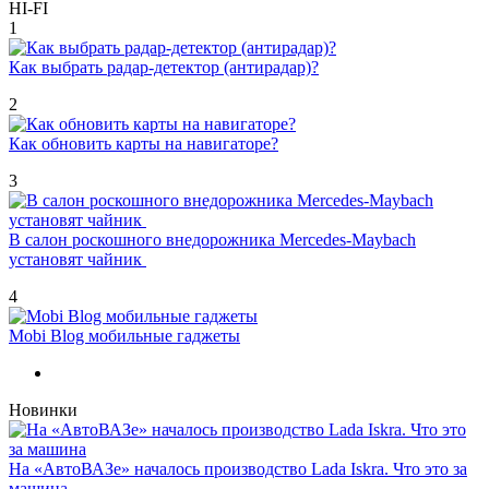
HI-FI
1
Как выбрать радар-детектор (антирадар)?
2
Как обновить карты на навигаторе?
3
В салон роскошного внедорожника Mercedes-Maybach
установят чайник
4
Mobi Blog мобильные гаджеты
Новинки
На «АвтоВАЗе» началось производство Lada Iskra. Что это за
машина