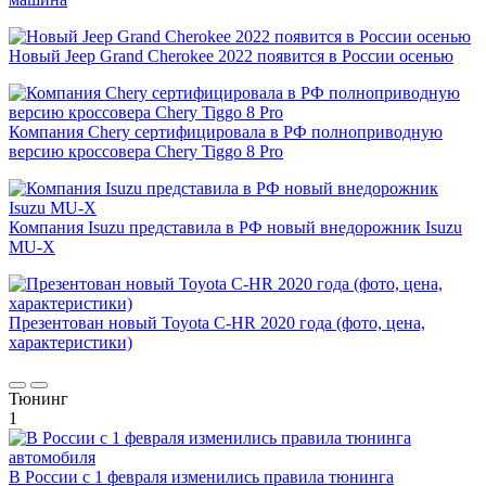
Новый Jeep Grand Cherokee 2022 появится в России осенью
Компания Chery сертифицировала в РФ полноприводную
версию кроссовера Chery Tiggo 8 Pro
Компания Isuzu представила в РФ новый внедорожник Isuzu
MU-X
Презентован новый Toyota C-HR 2020 года (фото, цена,
характеристики)
Тюнинг
1
В России с 1 февраля изменились правила тюнинга