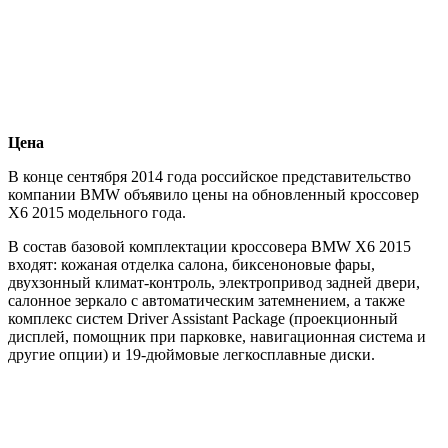
Цена
В конце сентября 2014 года российское представительство
компании BMW объявило цены на обновленный кроссовер
X6 2015 модельного года.
В состав базовой комплектации кроссовера BMW X6 2015
входят: кожаная отделка салона, биксеноновые фары,
двухзонный климат-контроль, электропривод задней двери,
салонное зеркало с автоматическим затемнением, а также
комплекс систем Driver Assistant Package (проекционный
дисплей, помощник при парковке, навигационная система и
другие опции) и 19-дюймовые легкосплавные диски.