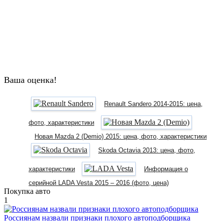
Ваша оценка!
Renault Sandero 2014-2015: цена,
фото, характеристики
Новая Mazda 2 (Demio) 2015: цена, фото, характеристики
Skoda Octavia 2013: цена, фото,
характеристики
Информация о
серийной LADA Vesta 2015 – 2016 (фото, цена)
Покупка авто
1
Россиянам назвали признаки плохого автоподборщика