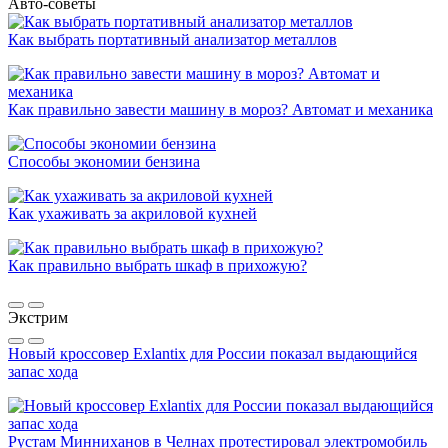
Авто-советы
Как выбрать портативный анализатор металлов
Как правильно завести машину в мороз? Автомат и механика
Способы экономии бензина
Как ухаживать за акриловой кухней
Как правильно выбрать шкаф в прихожую?
Экстрим
Новый кроссовер Exlantix для России показал выдающийся
запас хода
Рустам Минниханов в Челнах протестировал электромобиль