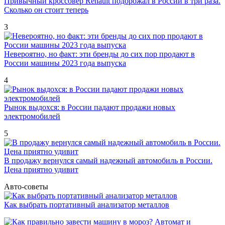
Привычный кроссовер Renault подорожал в России в три раза.
Сколько он стоит теперь
3
Невероятно, но факт: эти бренды до сих пор продают в
России машины 2023 года выпуска
4
Рынок выдохся: в России падают продажи новых
электромобилей
5
В продажу вернулся самый надежный автомобиль в России.
Цена приятно удивит
Авто-советы
Как выбрать портативный анализатор металлов