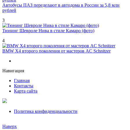
Автобусы ПАЗ переделают в автодома в России за 5,8 млн
рублей
3
Тюнинг Шевроле Нива в стиле Камаро (фото)
4
BMW X4 второго поколения от мастеров AC Schnitzer
Навигация
Главная
Контакты
Карта сайта
Политика конфиденциальности
Наверх