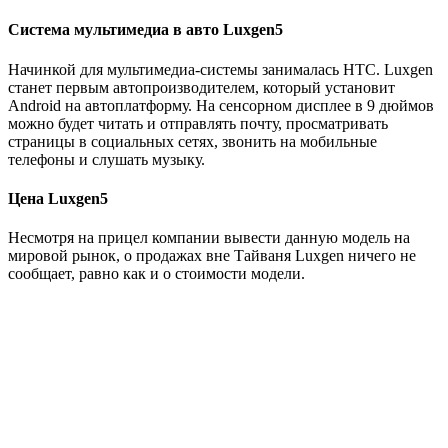
Система мультимедиа в авто Luxgen5
Начинкой для мультимедиа-системы занималась HTC. Luxgen
станет первым автопроизводителем, который установит
Android на автоплатформу. На сенсорном дисплее в 9 дюймов
можно будет читать и отправлять почту, просматривать
страницы в социальных сетях, звонить на мобильные
телефоны и слушать музыку.
Цена Luxgen5
Несмотря на прицел компании вывести данную модель на
мировой рынок, о продажах вне Тайваня Luxgen ничего не
сообщает, равно как и о стоимости модели.