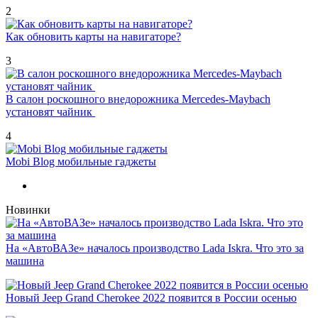
2
Как обновить карты на навигаторе?
3
В салон роскошного внедорожника Mercedes-Maybach
установят чайник
4
Mobi Blog мобильные гаджеты
Новинки
На «АвтоВАЗе» началось производство Lada Iskra. Что это за
машина
Новый Jeep Grand Cherokee 2022 появится в России осенью