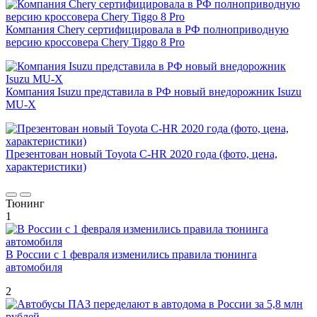
Компания Chery сертифицировала в РФ полноприводную
версию кроссовера Chery Tiggo 8 Pro
Компания Isuzu представила в РФ новый внедорожник Isuzu
MU-X
Презентован новый Toyota C-HR 2020 года (фото, цена,
характеристики)
Тюнинг
1
В России с 1 февраля изменились правила тюнинга
автомобиля
2