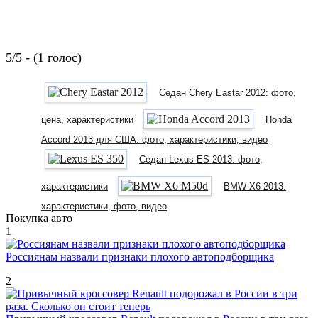
5/5 - (1 голос)
Седан Chery Eastar 2012: фото,
цена, характеристики
Honda
Accord 2013 для США: фото, характеристики, видео
Седан Lexus ES 2013: фото,
характеристики
BMW X6 2013:
характеристики, фото, видео
Покупка авто
1
Россиянам назвали признаки плохого автоподборщика
2