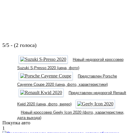
5/5 - (2 голоса)
Новый недорогой кроссовер
Suzuki S-Presso 2020 (цена, фото)
Представлен Porsche
Cayenne Coupe 2020 (цена, фото, характеристики)
Представлен недорогой Renault
Kwid 2020 (цена, фото, видео)
Новый кроссовер Geely Icon 2020 (фото, характеристики,
дата выхода)
Покупка авто
1