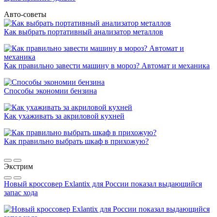
Авто-советы
Как выбрать портативный анализатор металлов
Как правильно завести машину в мороз? Автомат и механика
Способы экономии бензина
Как ухаживать за акриловой кухней
Как правильно выбрать шкаф в прихожую?
Экстрим
Новый кроссовер Exlantix для России показал выдающийся
запас хода