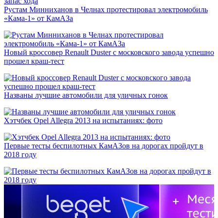
Рустам Минниханов в Челнах протестировал электромобиль
«Кама-1» от КамАЗа
Новый кроссовер Renault Duster с московского завода успешно
прошел краш-тест
Названы лучшие автомобили для уличных гонок
Хэтчбек Opel Allegra 2013 на испытаниях: фото
Первые тесты беспилотных КамАЗов на дорогах пройдут в
2018 году