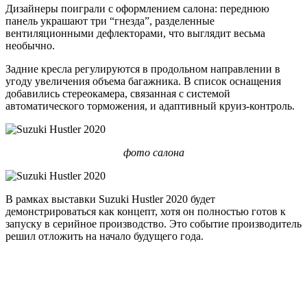
Дизайнеры поиграли с оформлением салона: переднюю
панель украшают три “гнезда”, разделенные
вентиляционными дефлекторами, что выглядит весьма
необычно.
Задние кресла регулируются в продольном направлении в
угоду увеличения объема багажника. В список оснащения
добавились стереокамера, связанная с системой
автоматического торможения, и адаптивный круиз-контроль.
фото салона
В рамках выставки Suzuki Hustler 2020 будет
демонстрироваться как концепт, хотя он полностью готов к
запуску в серийное производство. Это событие производитель
решил отложить на начало будущего года.