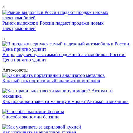
4
Рынок выдохся: в России падают продажи новых
электромобилей
5
В продажу вернулся самый надежный автомобиль в России.
Цена приятно удивит
Авто-советы
Как выбрать портативный анализатор металлов
Как правильно завести машину в мороз? Автомат и механика
Способы экономии бензина
Как ухаживать за акриловой кухней