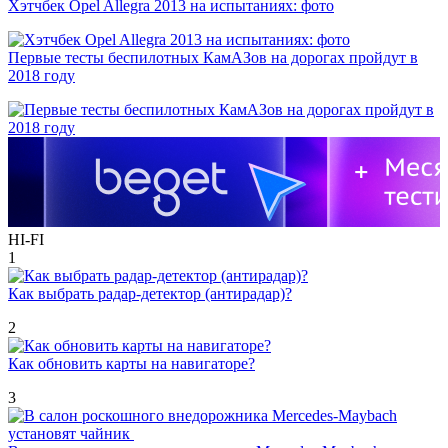
Хэтчбек Opel Allegra 2013 на испытаниях: фото
Первые тесты беспилотных КамАЗов на дорогах пройдут в
2018 году
HI-FI
1
Как выбрать радар-детектор (антирадар)?
2
Как обновить карты на навигаторе?
3