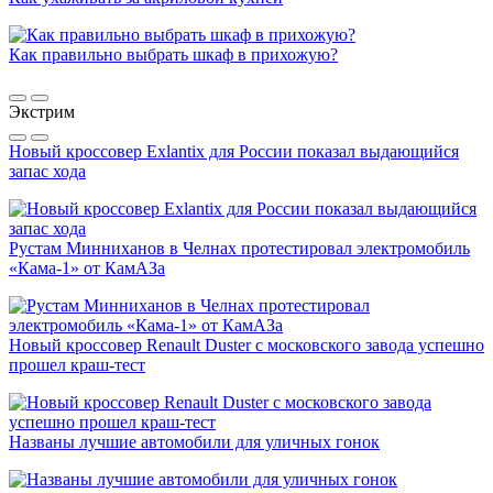
Как правильно выбрать шкаф в прихожую?
Экстрим
Новый кроссовер Exlantix для России показал выдающийся
запас хода
Рустам Минниханов в Челнах протестировал электромобиль
«Кама-1» от КамАЗа
Новый кроссовер Renault Duster с московского завода успешно
прошел краш-тест
Названы лучшие автомобили для уличных гонок