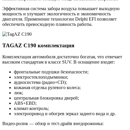
Эффективная система забора воздуха повышает выходную
мощность и улучшает экологичность и экономичность
двигателя. Применение технологии Delphi EFI позволяет
обеспечить превосходную плавность работы.
TAGAZ C190 комплектация
Комплектация автомобиля достаточно богатая, что отвечает
высоким стандартам в классе SUV. В оснащение входят:
фронтальные подушки безопасности;
электростеклоподъемники;
аудиосистема (радио+CD);
кожаная отделка рулевого колеса;
люк;
центральная блокировка дверей;
ABS+EBD;
климат-контроль;
электропривод и обогрев зеркал заднего вида и др.
Видео-ролик — обзор и тест-драйв внедорожника: