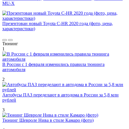
MU-X
Презентован новый Toyota C-HR 2020 года (фото, цена,
характеристики)
Тюнинг
1
В России с 1 февраля изменились правила тюнинга
автомобиля
2
Автобусы ПАЗ переделают в автодома в России за 5,8 млн
рублей
3
Тюнинг Шевроле Нива в стиле Камаро (фото)