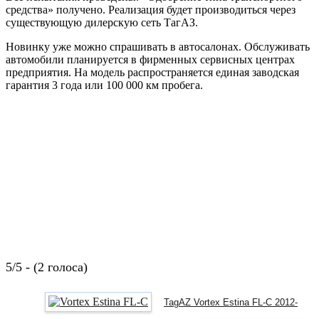
средства» получено. Реализация будет производиться через
существующую дилерскую сеть ТагАЗ.
Новинку уже можно спрашивать в автосалонах. Обслуживать
автомобили планируется в фирменных сервисных центрах
предприятия. На модель распространяется единая заводская
гарантия 3 года или 100 000 км пробега.
5/5 - (2 голоса)
TagAZ Vortex Estina FL-C 2012-