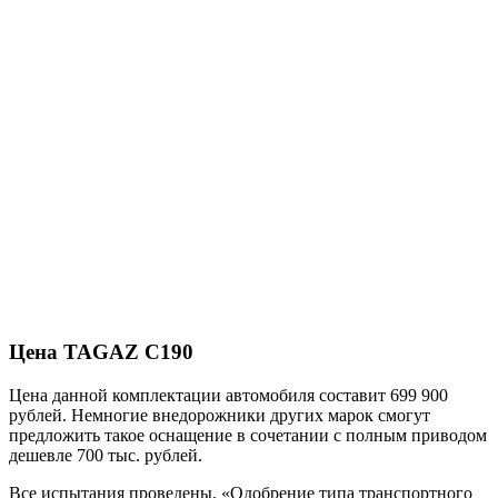
Цена TAGAZ C190
Цена данной комплектации автомобиля составит 699 900
рублей. Немногие внедорожники других марок смогут
предложить такое оснащение в сочетании с полным приводом
дешевле 700 тыс. рублей.
Все испытания проведены. «Одобрение типа транспортного