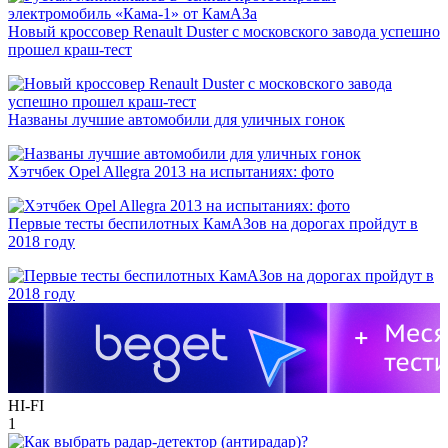
Новый кроссовер Renault Duster с московского завода успешно
прошел краш-тест
Названы лучшие автомобили для уличных гонок
Хэтчбек Opel Allegra 2013 на испытаниях: фото
Первые тесты беспилотных КамАЗов на дорогах пройдут в
2018 году
HI-FI
1