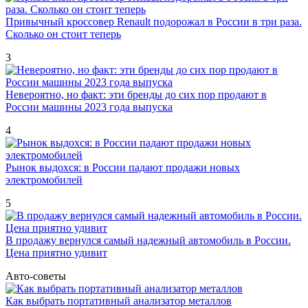
Привычный кроссовер Renault подорожал в России в три раза.
Сколько он стоит теперь
3
Невероятно, но факт: эти бренды до сих пор продают в
России машины 2023 года выпуска
4
Рынок выдохся: в России падают продажи новых
электромобилей
5
В продажу вернулся самый надежный автомобиль в России.
Цена приятно удивит
Авто-советы
Как выбрать портативный анализатор металлов