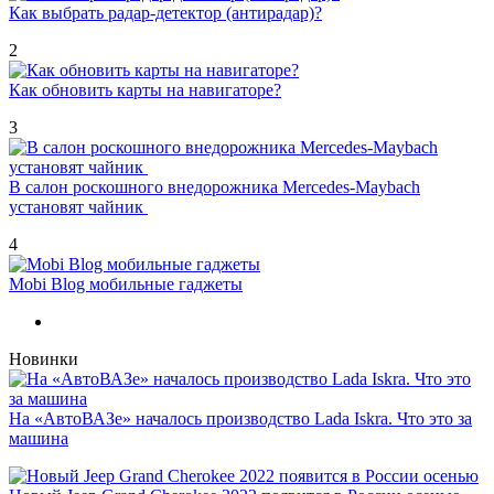
Как выбрать радар-детектор (антирадар)?
2
Как обновить карты на навигаторе?
3
В салон роскошного внедорожника Mercedes-Maybach
установят чайник
4
Mobi Blog мобильные гаджеты
Новинки
На «АвтоВАЗе» началось производство Lada Iskra. Что это за
машина