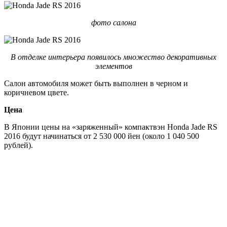
фото салона
В отделке интерьера появилось множество декоративных
элементов
Салон автомобиля может быть выполнен в черном и
коричневом цвете.
Цена
В Японии цены на «заряженный» компактвэн Honda Jade RS
2016 будут начинаться от 2 530 000 йен (около 1 040 500
рублей).