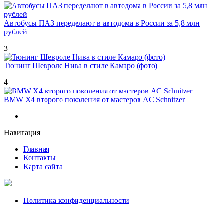
Автобусы ПАЗ переделают в автодома в России за 5,8 млн
рублей
3
Тюнинг Шевроле Нива в стиле Камаро (фото)
4
BMW X4 второго поколения от мастеров AC Schnitzer
Навигация
Главная
Контакты
Карта сайта
Политика конфиденциальности