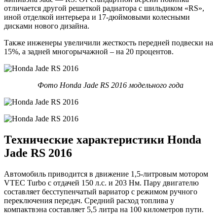
отличается другой решеткой радиатора с шильдиком «RS»,
иной отделкой интерьера и 17-дюймовыми колесными
дисками нового дизайна.
Также инженеры увеличили жесткость передней подвески на
15%, а задней многорычажной – на 20 процентов.
Фото Honda Jade RS 2016 модельного года
Технические характеристики Honda
Jade RS 2016
Автомобиль приводится в движение 1,5-литровым мотором
VTEC Turbo с отдачей 150 л.с. и 203 Нм. Пару двигателю
составляет бесступенчатый вариатор с режимом ручного
переключения передач. Средний расход топлива у
компактвэна составляет 5,5 литра на 100 километров пути.