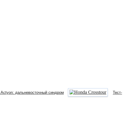
 Actyon: дальневосточный синдром
Тест-