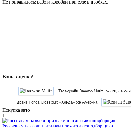
Не понравилось: работа коробки при езде в пробках.
Ваша оценка!
Тест-драйв Daewoo Matiz: рыбки, бабочк
драйв Honda Crosstour: «Хонда» оф Америка
Покупка авто
1
Россиянам назвали признаки плохого автоподборщика