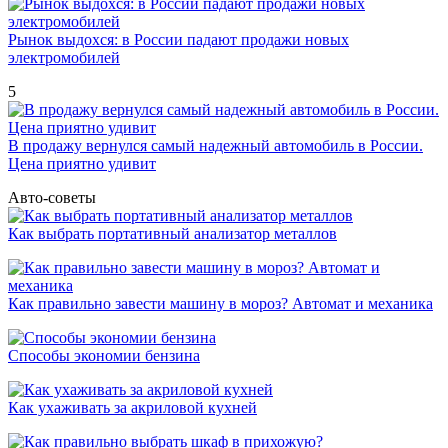
Рынок выдохся: в России падают продажи новых
электромобилей
5
В продажу вернулся самый надежный автомобиль в России.
Цена приятно удивит
Авто-советы
Как выбрать портативный анализатор металлов
Как правильно завести машину в мороз? Автомат и механика
Способы экономии бензина
Как ухаживать за акриловой кухней