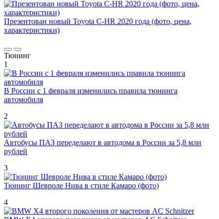
Презентован новый Toyota C-HR 2020 года (фото, цена,
характеристики)
Тюнинг
1
В России с 1 февраля изменились правила тюнинга
автомобиля
2
Автобусы ПАЗ переделают в автодома в России за 5,8 млн
рублей
3
Тюнинг Шевроле Нива в стиле Камаро (фото)
4