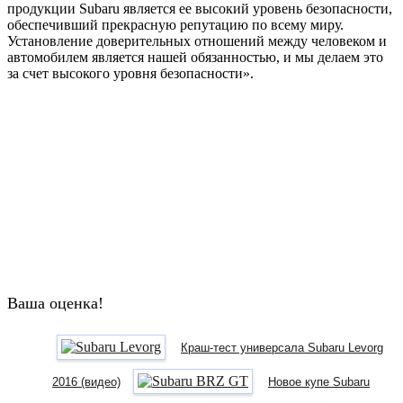
продукции Subaru является ее высокий уровень безопасности,
обеспечивший прекрасную репутацию по всему миру.
Установление доверительных отношений между человеком и
автомобилем является нашей обязанностью, и мы делаем это
за счет высокого уровня безопасности».
Ваша оценка!
Краш-тест универсала Subaru Levorg
2016 (видео)
Новое купе Subaru