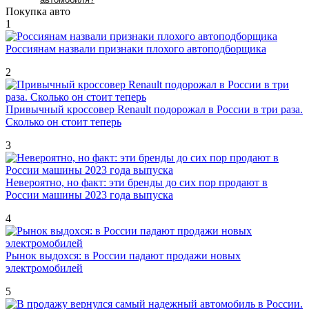
Покупка авто
1
Россиянам назвали признаки плохого автоподборщика
2
Привычный кроссовер Renault подорожал в России в три раза.
Сколько он стоит теперь
3
Невероятно, но факт: эти бренды до сих пор продают в
России машины 2023 года выпуска
4
Рынок выдохся: в России падают продажи новых
электромобилей
5