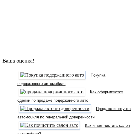
Ваша оценка!
Покупка
подержанного автомобиля
Как оформляются
сделки по продаже подержанного авто
Продажа и покупка
автомобиля по генеральной доверенности
Как и чем чистить салон
автомобиля?