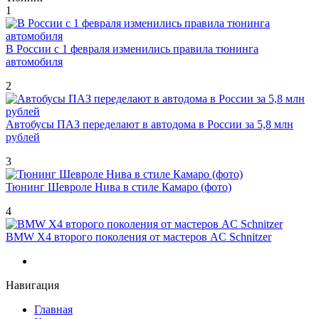
1
В России с 1 февраля изменились правила тюнинга
автомобиля
2
Автобусы ПАЗ переделают в автодома в России за 5,8 млн
рублей
3
Тюнинг Шевроле Нива в стиле Камаро (фото)
4
BMW X4 второго поколения от мастеров AC Schnitzer
Навигация
Главная