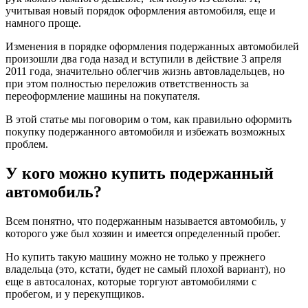
учитывая новый порядок оформления автомобиля, еще и
намного проще.
Изменения в порядке оформления подержанных автомобилей
произошли два года назад и вступили в действие 3 апреля
2011 года, значительно облегчив жизнь автовладельцев, но
при этом полностью переложив ответственность за
переоформление машины на покупателя.
В этой статье мы поговорим о том, как правильно оформить
покупку подержанного автомобиля и избежать возможных
проблем.
У кого можно купить подержанный
автомобиль?
Всем понятно, что подержанным называется автомобиль, у
которого уже был хозяин и имеется определенный пробег.
Но купить такую машину можно не только у прежнего
владельца (это, кстати, будет не самый плохой вариант), но
еще в автосалонах, которые торгуют автомобилями с
пробегом, и у перекупщиков.