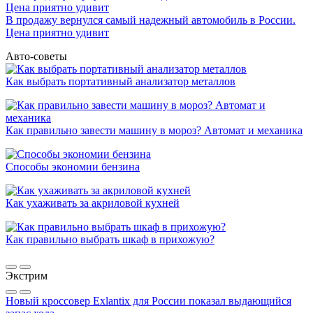
В продажу вернулся самый надежный автомобиль в России.
Цена приятно удивит
Авто-советы
Как выбрать портативный анализатор металлов
Как правильно завести машину в мороз? Автомат и механика
Способы экономии бензина
Как ухаживать за акриловой кухней
Как правильно выбрать шкаф в прихожую?
Экстрим
Новый кроссовер Exlantix для России показал выдающийся