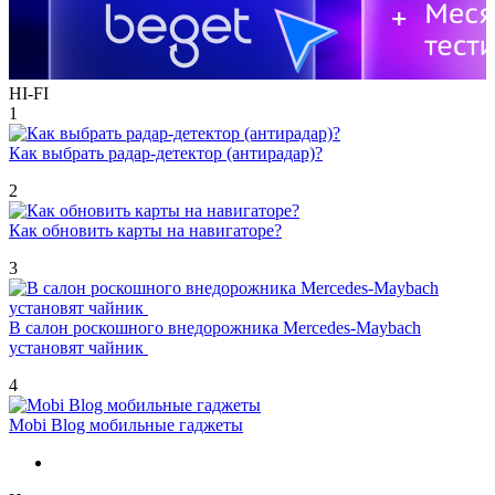
HI-FI
1
Как выбрать радар-детектор (антирадар)?
2
Как обновить карты на навигаторе?
3
В салон роскошного внедорожника Mercedes-Maybach
установят чайник
4
Mobi Blog мобильные гаджеты