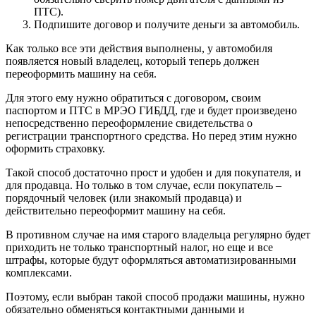
ПТС).
Подпишите договор и получите деньги за автомобиль.
Как только все эти действия выполнены, у автомобиля
появляется новый владелец, который теперь должен
переоформить машину на себя.
Для этого ему нужно обратиться с договором, своим
паспортом и ПТС в МРЭО ГИБДД, где и будет произведено
непосредственно переоформление свидетельства о
регистрации транспортного средства. Но перед этим нужно
оформить страховку.
Такой способ достаточно прост и удобен и для покупателя, и
для продавца. Но только в том случае, если покупатель –
порядочный человек (или знакомый продавца) и
действительно переоформит машину на себя.
В противном случае на имя старого владельца регулярно будет
приходить не только транспортный налог, но еще и все
штрафы, которые будут оформляться автоматизированными
комплексами.
Поэтому, если выбран такой способ продажи машины, нужно
обязательно обменяться контактными данными и