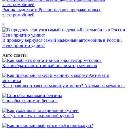
Рынок выдохся: в России падают продажи новых
электромобилей
5
В продажу вернулся самый надежный автомобиль в России.
Цена приятно удивит
Авто-советы
Как выбрать портативный анализатор металлов
Как правильно завести машину в мороз? Автомат и механика
Способы экономии бензина
Как ухаживать за акриловой кухней