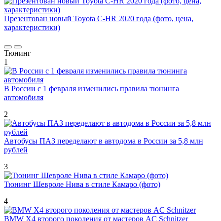
Презентован новый Toyota C-HR 2020 года (фото, цена,
характеристики)
Тюнинг
1
В России с 1 февраля изменились правила тюнинга
автомобиля
2
Автобусы ПАЗ переделают в автодома в России за 5,8 млн
рублей
3
Тюнинг Шевроле Нива в стиле Камаро (фото)
4
BMW X4 второго поколения от мастеров AC Schnitzer