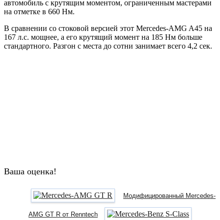
автомобиль с крутящим моментом, ограниченным мастерами
на отметке в 660 Нм.
В сравнении со стоковой версией этот Mercedes-AMG A45 на
167 л.с. мощнее, а его крутящий момент на 185 Нм больше
стандартного. Разгон с места до сотни занимает всего 4,2 сек.
Ваша оценка!
Модифицированный Mercedes-
AMG GT R от Renntech