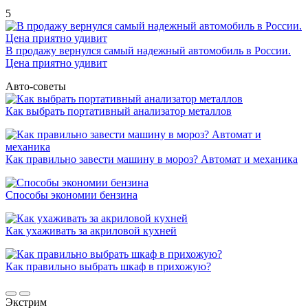
5
В продажу вернулся самый надежный автомобиль в России.
Цена приятно удивит
Авто-советы
Как выбрать портативный анализатор металлов
Как правильно завести машину в мороз? Автомат и механика
Способы экономии бензина
Как ухаживать за акриловой кухней
Как правильно выбрать шкаф в прихожую?
Экстрим