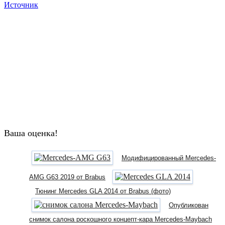
Источник
Ваша оценка!
Модифицированный Mercedes-
AMG G63 2019 от Brabus
Тюнинг Mercedes GLA 2014 от Brabus (фото)
Опубликован
снимок салона роскошного концепт-кара Mercedes-Maybach