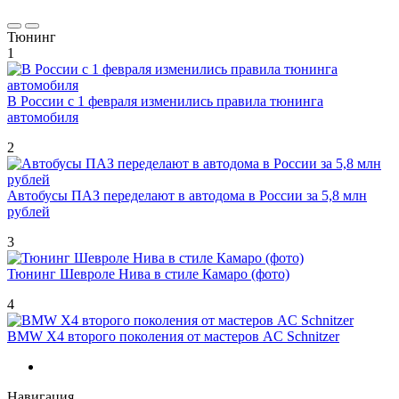
Тюнинг
1
В России с 1 февраля изменились правила тюнинга
автомобиля
2
Автобусы ПАЗ переделают в автодома в России за 5,8 млн
рублей
3
Тюнинг Шевроле Нива в стиле Камаро (фото)
4
BMW X4 второго поколения от мастеров AC Schnitzer
Навигация