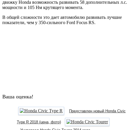
движку Honda возможность развивать 58 дополнительных л.с.
мощности и 105 Нм крутящего момента.
В общей сложности это дает автомобилю развивать лучшие
показатели, чем у 350-сильного Ford Focus RS.
Ваша оценка!
Представлен новый Honda Civic
Type R 2018 (цена, фото)