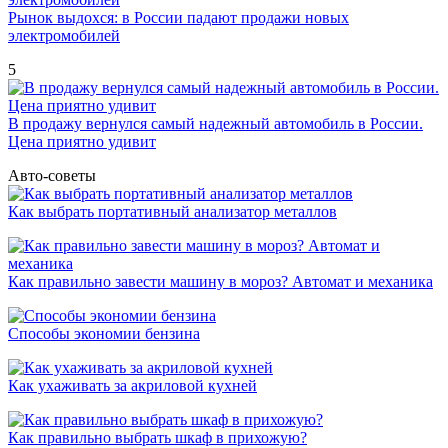
Рынок выдохся: в России падают продажи новых
электромобилей
5
В продажу вернулся самый надежный автомобиль в России.
Цена приятно удивит
Авто-советы
Как выбрать портативный анализатор металлов
Как правильно завести машину в мороз? Автомат и механика
Способы экономии бензина
Как ухаживать за акриловой кухней
Как правильно выбрать шкаф в прихожую?