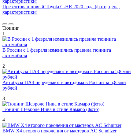
Презентован новый Toyota C-HR 2020 года (фото, цена,
характеристики)
Тюнинг
1
В России с 1 февраля изменились правила тюнинга
автомобиля
2
Автобусы ПАЗ переделают в автодома в России за 5,8 млн
рублей
3
Тюнинг Шевроле Нива в стиле Камаро (фото)
4
BMW X4 второго поколения от мастеров AC Schnitzer