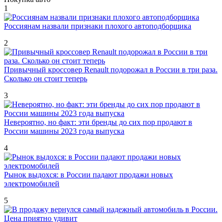
1
Россиянам назвали признаки плохого автоподборщика
2
Привычный кроссовер Renault подорожал в России в три раза.
Сколько он стоит теперь
3
Невероятно, но факт: эти бренды до сих пор продают в
России машины 2023 года выпуска
4
Рынок выдохся: в России падают продажи новых
электромобилей
5