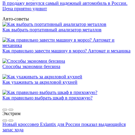
В продажу вернулся самый надежный автомобиль в России.
Цена приятно удивит
Авто-советы
Как выбрать портативный анализатор металлов
Как правильно завести машину в мороз? Автомат и механика
Способы экономии бензина
Как ухаживать за акриловой кухней
Как правильно выбрать шкаф в прихожую?
Экстрим
Новый кроссовер Exlantix для России показал выдающийся
запас хода