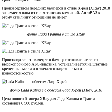
Производством передних бамперов в стиле Х-рей (XRay) 2018
занимается одна из тольяттинских компаний. АвтоВАЗ к
этому стайлингу отношения не имеет.
фото Лада Гранта в стиле XRay
Производитель заявляет, что бампер изготавливается из
высокопрочного АБС-пластика, устанавливается на штатные
крепежные места и отличается надежностью и
износостойкостью.
фото Lada Kalina в с обвесом Лада Х-рей (XRay) 2018
Цена нового бампера XRay для Лада Калина и Гранта
составляет 6 500 рублей.