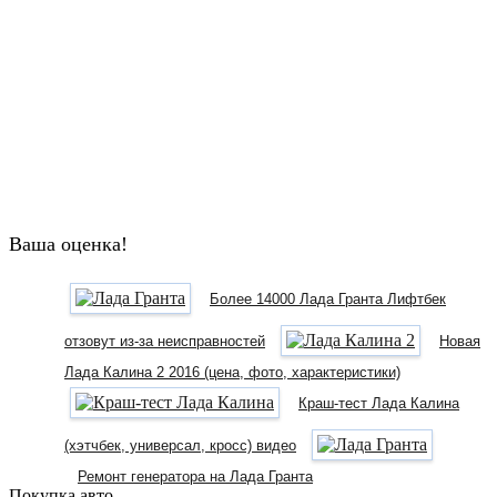
Ваша оценка!
Более 14000 Лада Гранта Лифтбек
отзовут из-за неисправностей
Новая
Лада Калина 2 2016 (цена, фото, характеристики)
Краш-тест Лада Калина
(хэтчбек, универсал, кросс) видео
Ремонт генератора на Лада Гранта
Покупка авто