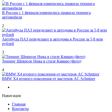
В России с 1 февраля изменились правила тюнинга
автомобиля
2
Автобусы ПАЗ переделают в автодома в России за 5,8 млн
рублей
3
Тюнинг Шевроле Нива в стиле Камаро (фото)
4
BMW X4 второго поколения от мастеров AC Schnitzer
Навигация
Главная
Контакты