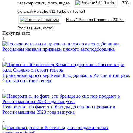
характеристики, фото, видео
720-
сильный Porsche 911 Turbo от Techart
Новый Porsche Panamera 2017 в
России (цена, фото)
Покупка авто
1
Россиянам назвали признаки плохого автоподборщика
2
Привычный кроссовер Renault подорожал в России в три раза.
Сколько он стоит теперь
3
Невероятно, но факт: эти бренды до сих пор продают в
России машины 2023 года выпуска
4