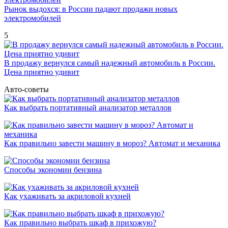
Рынок выдохся: в России падают продажи новых
электромобилей
5
В продажу вернулся самый надежный автомобиль в России.
Цена приятно удивит
Авто-советы
Как выбрать портативный анализатор металлов
Как правильно завести машину в мороз? Автомат и механика
Способы экономии бензина
Как ухаживать за акриловой кухней
Как правильно выбрать шкаф в прихожую?