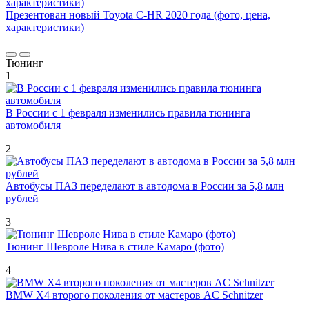
Презентован новый Toyota C-HR 2020 года (фото, цена,
характеристики)
Тюнинг
1
В России с 1 февраля изменились правила тюнинга
автомобиля
2
Автобусы ПАЗ переделают в автодома в России за 5,8 млн
рублей
3
Тюнинг Шевроле Нива в стиле Камаро (фото)
4
BMW X4 второго поколения от мастеров AC Schnitzer