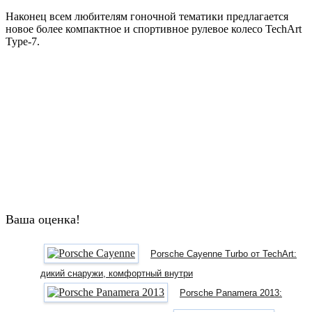
Наконец всем любителям гоночной тематики предлагается
новое более компактное и спортивное рулевое колесо TechArt
Type-7.
Ваша оценка!
Porsche Cayenne Turbo от TechArt:
дикий снаружи, комфортный внутри
Porsche Panamera 2013: