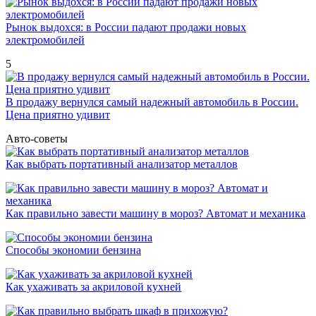
Рынок выдохся: в России падают продажи новых
электромобилей
5
В продажу вернулся самый надежный автомобиль в России.
Цена приятно удивит
Авто-советы
Как выбрать портативный анализатор металлов
Как правильно завести машину в мороз? Автомат и механика
Способы экономии бензина
Как ухаживать за акриловой кухней