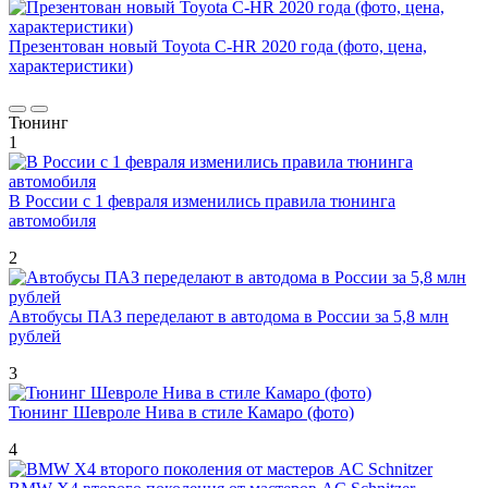
Презентован новый Toyota C-HR 2020 года (фото, цена,
характеристики)
Тюнинг
1
В России с 1 февраля изменились правила тюнинга
автомобиля
2
Автобусы ПАЗ переделают в автодома в России за 5,8 млн
рублей
3
Тюнинг Шевроле Нива в стиле Камаро (фото)
4