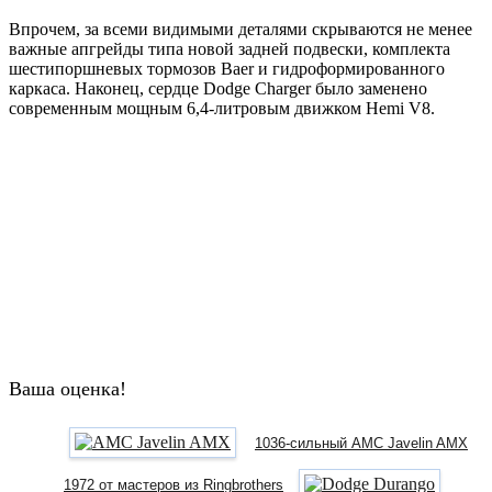
Впрочем, за всеми видимыми деталями скрываются не менее
важные апгрейды типа новой задней подвески, комплекта
шестипоршневых тормозов Baer и гидроформированного
каркаса. Наконец, сердце Dodge Charger было заменено
современным мощным 6,4-литровым движком Hemi V8.
Ваша оценка!
1036-сильный AMC Javelin AMX
1972 от мастеров из Ringbrothers