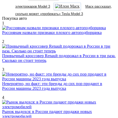
электрокаров Model 3
Маск рассказал,
сколько может «пробежать» Tesla Model 3
Покупка авто
1
Россиянам назвали признаки плохого автоподборщика
2
Привычный кроссовер Renault подорожал в России в три раза.
Сколько он стоит теперь
3
Невероятно, но факт: эти бренды до сих пор продают в
России машины 2023 года выпуска
4
Рынок выдохся: в России падают продажи новых
электромобилей