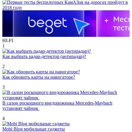
HI-FI
1
Как выбрать радар-детектор (антирадар)?
2
Как обновить карты на навигаторе?
3
В салон роскошного внедорожника Mercedes-Maybach
установят чайник
4
Mobi Blog мобильные гаджеты