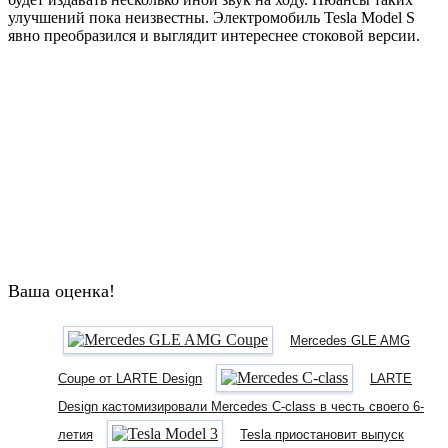
улучшений пока неизвестны. Электромобиль Tesla Model S
явно преобразился и выглядит интереснее стоковой версии.
Ваша оценка!
Mercedes GLE AMG
Coupe от LARTE Design
LARTE
Design кастомизировали Mercedes C-class в честь своего 6-
летия
Tesla приостановит выпуск