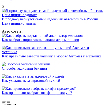
5
В продажу вернулся самый надежный автомобиль в России.
Цена приятно удивит
Авто-советы
Как выбрать портативный анализатор металлов
Как правильно завести машину в мороз? Автомат и механика
Способы экономии бензина
Как ухаживать за акриловой кухней
Как правильно выбрать шкаф в прихожую?
Экстрим