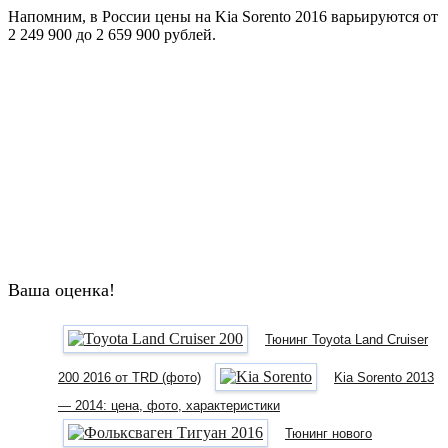
Напомним, в России цены на Kia Sorento 2016 варьируются от
2 249 900 до 2 659 900 рублей.
Ваша оценка!
Тюнинг Toyota Land Cruiser
200 2016 от TRD (фото)
Kia Sorento 2013
— 2014: цена, фото, характеристики
Тюнинг нового