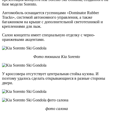
базе модели Sorento.
Автомобиль оснащается гусеницами «Dominator Rubber
Tracks», системой автономного управления, а также
багажником на крыше с дополнительной светотехникой и
креплениями для лыж.
Салон концепта имеет специальную отделку с черно-
оранжевыми акцентами.
Фото тюнинга Kia Sorento
У кроссовера отсутствует центральная стойка кузова. И
поэтому удалось сделать открывающиеся в разные стороны
двери.
фото салона