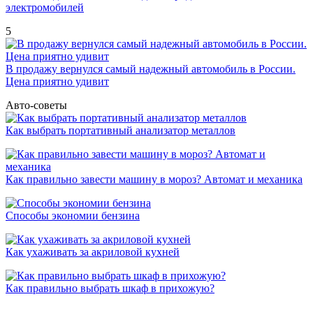
электромобилей
5
В продажу вернулся самый надежный автомобиль в России.
Цена приятно удивит
Авто-советы
Как выбрать портативный анализатор металлов
Как правильно завести машину в мороз? Автомат и механика
Способы экономии бензина
Как ухаживать за акриловой кухней
Как правильно выбрать шкаф в прихожую?