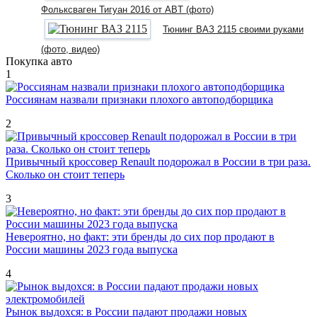
Фольксваген Тигуан 2016 от ABT (фото)
Тюнинг ВАЗ 2115 своими руками
(фото, видео)
Покупка авто
1
Россиянам назвали признаки плохого автоподборщика
2
Привычный кроссовер Renault подорожал в России в три раза.
Сколько он стоит теперь
3
Невероятно, но факт: эти бренды до сих пор продают в
России машины 2023 года выпуска
4
Рынок выдохся: в России падают продажи новых