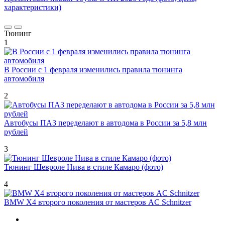
характеристики)
Тюнинг
1
В России с 1 февраля изменились правила тюнинга
автомобиля
2
Автобусы ПАЗ переделают в автодома в России за 5,8 млн
рублей
3
Тюнинг Шевроле Нива в стиле Камаро (фото)
4
BMW X4 второго поколения от мастеров AC Schnitzer