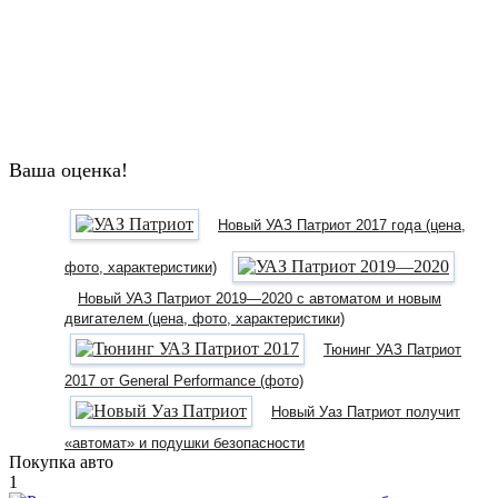
Ваша оценка!
Новый УАЗ Патриот 2017 года (цена,
фото, характеристики)
Новый УАЗ Патриот 2019—2020 с автоматом и новым
двигателем (цена, фото, характеристики)
Тюнинг УАЗ Патриот
2017 от General Performance (фото)
Новый Уаз Патриот получит
«автомат» и подушки безопасности
Покупка авто
1