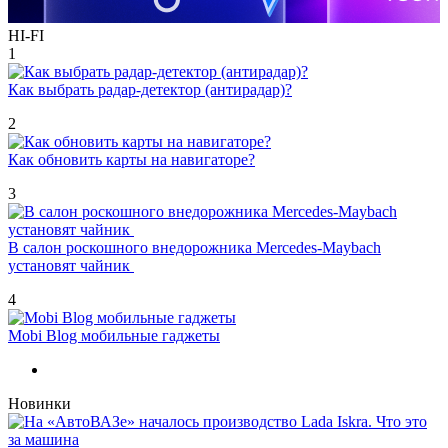
HI-FI
1
Как выбрать радар-детектор (антирадар)?
2
Как обновить карты на навигаторе?
3
В салон роскошного внедорожника Mercedes-Maybach
установят чайник
4
Mobi Blog мобильные гаджеты
Новинки