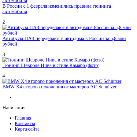
В России с 1 февраля изменились правила тюнинга
автомобиля
2
Автобусы ПАЗ переделают в автодома в России за 5,8 млн
рублей
3
Тюнинг Шевроле Нива в стиле Камаро (фото)
4
BMW X4 второго поколения от мастеров AC Schnitzer
Навигация
Главная
Контакты
Карта сайта