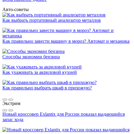
Авто-советы
Как выбрать портативный анализатор металлов
Как правильно завести машину в мороз? Автомат и механика
Способы экономии бензина
Как ухаживать за акриловой кухней
Как правильно выбрать шкаф в прихожую?
Экстрим
Новый кроссовер Exlantix для России показал выдающийся
запас хода