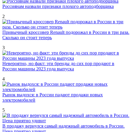
Россиянам назвали признаки плохого автоподборщика
2
Привычный кроссовер Renault подорожал в России в три раза.
Сколько он стоит теперь
3
Невероятно, но факт: эти бренды до сих пор продают в
России машины 2023 года выпуска
4
Рынок выдохся: в России падают продажи новых
электромобилей
5
В продажу вернулся самый надежный автомобиль в России.
Цена приятно удивит