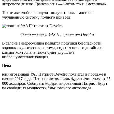
литрового дизеля. Трансмиссия — «автомат» и «механика».
Также автомобиль получит получит новые мосты и
улучшенную систему полного привода.
Фото тюнинга УАЗ Патриот от Devolro
В салоне внедорожника появятся подушки безопасности,
хорошая акустическая система, сиденья нового дизайна и
климат контроль, а также будет улучшена
виброшумотеплоизоляция.
Цена
юнингованный УАЗ Патриот Devolro появится в продаже в
начале 2017 года. Цены на автомобиль будут начинаться от 35
000 долларов. Собирать модернизированный Патриот будут
на свободных мощностях Ульяновского автозавода.