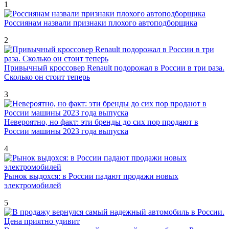
1
Россиянам назвали признаки плохого автоподборщика
2
Привычный кроссовер Renault подорожал в России в три раза.
Сколько он стоит теперь
3
Невероятно, но факт: эти бренды до сих пор продают в
России машины 2023 года выпуска
4
Рынок выдохся: в России падают продажи новых
электромобилей
5