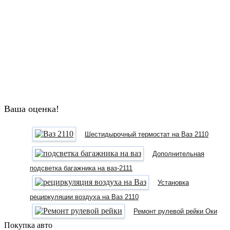
Ваша оценка!
Шестидырочный термостат на Ваз 2110
Дополнительная
подсветка багажника на ваз-2111
Установка
рециркуляции воздуха на Ваз 2110
Ремонт рулевой рейки Оки
Покупка авто