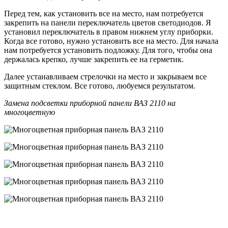
Перед тем, как установить все на место, нам потребуется
закрепить на панели переключатель цветов светодиодов. Я
установил переключатель в правом нижнем углу приборки.
Когда все готово, нужно установить все на место. Для начала
нам потребуется установить подложку. Для того, чтобы она
держалась крепко, лучше закрепить ее на герметик.
Далее устанавливаем стрелочки на место и закрываем все
защитным стеклом. Все готово, любуемся результатом.
Замена подсветки приборной панели ВАЗ 2110 на
многоцветную