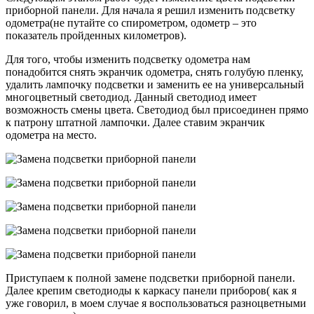
приборной панели. Для начала я решил изменить подсветку
одометра(не путайте со спирометром, одометр – это
показатель пройденных километров).
Для того, чтобы изменить подсветку одометра нам
понадобится снять экранчик одометра, снять голубую пленку,
удалить лампочку подсветки и заменить ее на универсальный
многоцветный светодиод. Данный светодиод имеет
возможность смены цвета. Светодиод был присоединен прямо
к патрону штатной лампочки. Далее ставим экранчик
одометра на место.
Приступаем к полной замене подсветки приборной панели.
Далее крепим светодиоды к каркасу панели приборов( как я
уже говорил, в моем случае я воспользоваться разноцветными