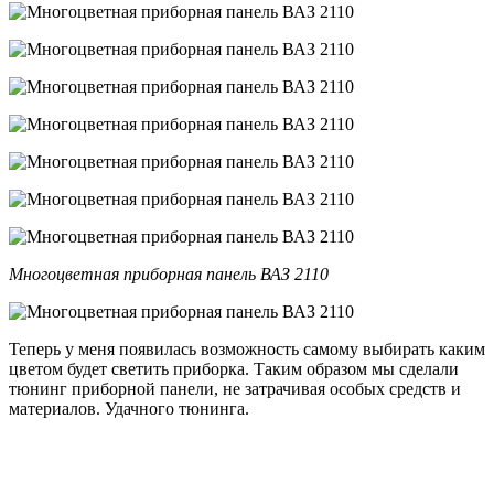
Многоцветная приборная панель ВАЗ 2110
Теперь у меня появилась возможность самому выбирать каким
цветом будет светить приборка. Таким образом мы сделали
тюнинг приборной панели, не затрачивая особых средств и
материалов. Удачного тюнинга.