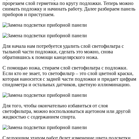
прорезаем слой герметика по кругу подложки. Теперь можно
снимать подложку и начинать работу. Далее разбираем панель
приборов и приступаем.
Для начала нам потребуется удалить слой светофильтра с
тыльной части подложки, сделать это можно, снова
обратившись к помощи канцелярского ножа.
С помощью ножа, стираем слой светофильтра с подложки.
Если кто не знает, то светофильтр – это слой цветной краски,
которая наносится с задней части подложки и придает цифрам
спидометра и остальных датчиков, цветную иллюминацию.
Для того, чтобы окончательно избавиться от слоя
светофильтра, можно воспользоваться ацетоном или другой
жидкостью с содержанием спирта.
Следующим этапом работ будет изменение цвета подсветки