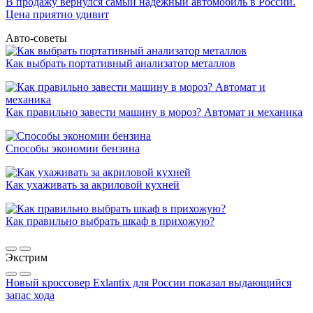
В продажу вернулся самый надежный автомобиль в России.
Цена приятно удивит
Авто-советы
Как выбрать портативный анализатор металлов
Как правильно завести машину в мороз? Автомат и механика
Способы экономии бензина
Как ухаживать за акриловой кухней
Как правильно выбрать шкаф в прихожую?
Экстрим
Новый кроссовер Exlantix для России показал выдающийся
запас хода