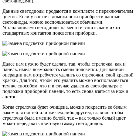
светодиодами).
Данные светодиоды продаются в комплекте с переключателем
цветов. Если у вас нет возможности приобрести данные
светодиоды, можно воспользоваться обычными.
Устанавливаем светодиоды на место и запитываем их от
стандартных контактов подсветки приборки.
Далее нам нужно будет сделать так, чтобы стрелочка, как и
панель, имела возможность смены подсветки. Для данной
операции нам потребуется удалить со стрелочки, слой красной
краски. Для того, чтобы его удалить можно воспользоваться
тем же способом, что и в случае удаления светофильтра с
подложки приборной панели, то есть снова взяться за нож и
ацетон.
Когда стрелочка будет очищена, можно покрасить ее белым
лаком для ногтей или же чем-либо другим, главное чтобы
стрелочка была именно белой, так – как только белый цвет
может передавать цветовую гамму светодиодов.