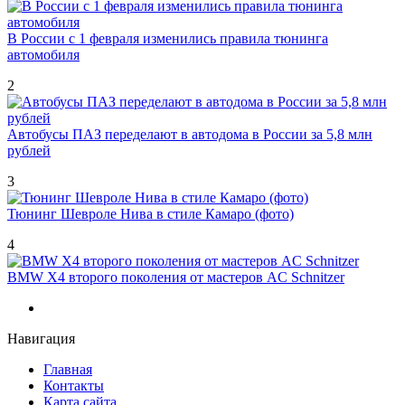
В России с 1 февраля изменились правила тюнинга
автомобиля
2
Автобусы ПАЗ переделают в автодома в России за 5,8 млн
рублей
3
Тюнинг Шевроле Нива в стиле Камаро (фото)
4
BMW X4 второго поколения от мастеров AC Schnitzer
Навигация
Главная
Контакты
Карта сайта