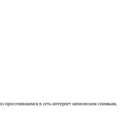
я по просочившимся в сеть интернет шпионским снимкам,