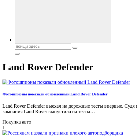
Поиск:
Land Rover Defender‍
Фотошпионы показали обновленный Land Rover Defender‍
Land Rover Defender‍ выехал на дорожные тесты впервые. Суд
компания Land Rover выпустила на тесты…
Покупка авто
1