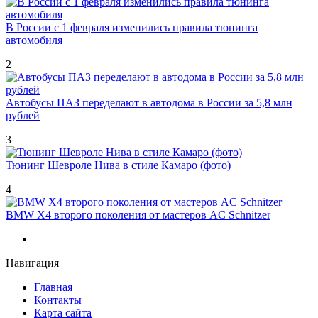
В России с 1 февраля изменились правила тюнинга
автомобиля
2
Автобусы ПАЗ переделают в автодома в России за 5,8 млн
рублей
3
Тюнинг Шевроле Нива в стиле Камаро (фото)
4
BMW X4 второго поколения от мастеров AC Schnitzer
Навигация
Главная
Контакты
Карта сайта