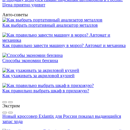
Цена приятно удивит
Авто-советы
Как выбрать портативный анализатор металлов
Как правильно завести машину в мороз? Автомат и механика
Способы экономии бензина
Как ухаживать за акриловой кухней
Как правильно выбрать шкаф в прихожую?
Экстрим
Новый кроссовер Exlantix для России показал выдающийся
запас хода