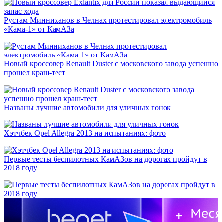
Рустам Минниханов в Челнах протестировал электромобиль
«Кама-1» от КамАЗа
Новый кроссовер Renault Duster с московского завода успешно
прошел краш-тест
Названы лучшие автомобили для уличных гонок
Хэтчбек Opel Allegra 2013 на испытаниях: фото
Первые тесты беспилотных КамАЗов на дорогах пройдут в
2018 году