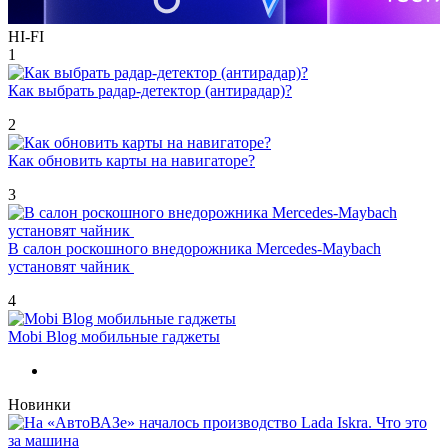
HI-FI
1
Как выбрать радар-детектор (антирадар)?
2
Как обновить карты на навигаторе?
3
В салон роскошного внедорожника Mercedes-Maybach
установят чайник
4
Mobi Blog мобильные гаджеты
Новинки