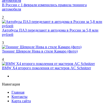
В России с 1 февраля изменились правила тюнинга
автомобиля
2
Автобусы ПАЗ переделают в автодома в России за 5,8 млн
рублей
3
Тюнинг Шевроле Нива в стиле Камаро (фото)
4
BMW X4 второго поколения от мастеров AC Schnitzer
Навигация
Главная
Контакты
Карта сайта