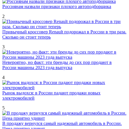
Россиянам назвали признаки плохого автоподборщика
2
Привычный кроссовер Renault подорожал в России в три раза.
Сколько он стоит теперь
3
Невероятно, но факт: эти бренды до сих пор продают в
России машины 2023 года выпуска
4
Рынок выдохся: в России падают продажи новых
электромобилей
5
В продажу вернулся самый надежный автомобиль в России.
Цена приятно удивит