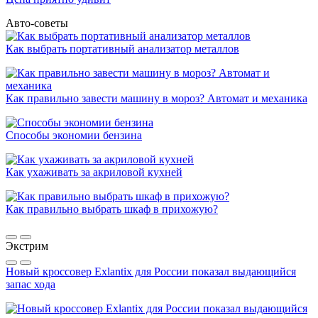
Авто-советы
Как выбрать портативный анализатор металлов
Как правильно завести машину в мороз? Автомат и механика
Способы экономии бензина
Как ухаживать за акриловой кухней
Как правильно выбрать шкаф в прихожую?
Экстрим
Новый кроссовер Exlantix для России показал выдающийся
запас хода