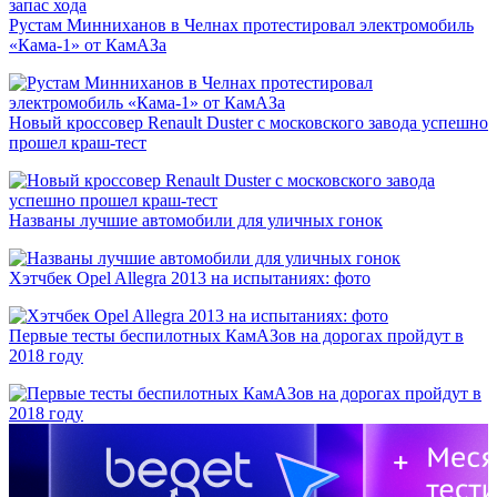
Рустам Минниханов в Челнах протестировал электромобиль
«Кама-1» от КамАЗа
Новый кроссовер Renault Duster с московского завода успешно
прошел краш-тест
Названы лучшие автомобили для уличных гонок
Хэтчбек Opel Allegra 2013 на испытаниях: фото
Первые тесты беспилотных КамАЗов на дорогах пройдут в
2018 году