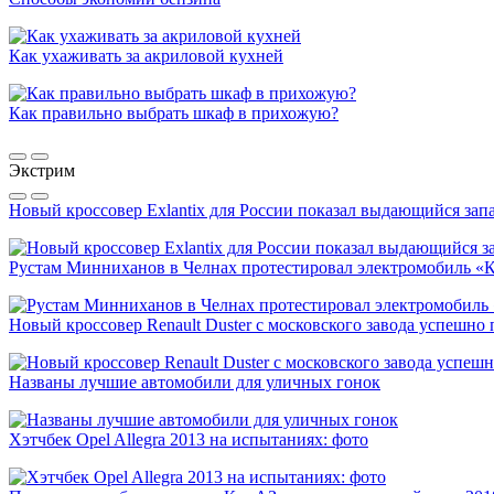
Как ухаживать за акриловой кухней
Как правильно выбрать шкаф в прихожую?
Экстрим
Новый кроссовер Exlantix для России показал выдающийся запа
Рустам Минниханов в Челнах протестировал электромобиль «
Новый кроссовер Renault Duster с московского завода успешно
Названы лучшие автомобили для уличных гонок
Хэтчбек Opel Allegra 2013 на испытаниях: фото