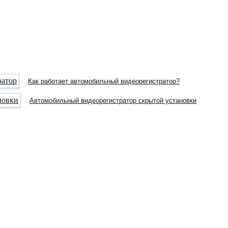
Как работает автомобильный видеорегистратор?
Автомобильный видеорегистратор скрытой установки