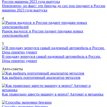
Невероятно, но факт: эти бренды до сих пор продают в России
машины 2023 года выпуска
4
Рынок выдохся: в России падают продажи новых
электромобилей
5
В продажу вернулся самый надежный автомобиль в России.
Цена приятно удивит
Авто-советы
Как выбрать портативный анализатор металлов
Как правильно завести машину в мороз? Автомат и механика
Способы экономии бензина