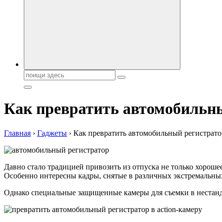
Поиск:
Как превратить автомобильны
Главная
›
Гаджеты
›
Как превратить автомобильный регистратор
Давно стало традицией привозить из отпуска не только хорошее
Особенно интересны кадры, снятые в различных экстремальных
Однако специальные защищенные камеры для съемки в нестанда