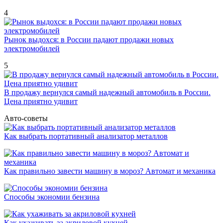
4
Рынок выдохся: в России падают продажи новых
электромобилей
5
В продажу вернулся самый надежный автомобиль в России.
Цена приятно удивит
Авто-советы
Как выбрать портативный анализатор металлов
Как правильно завести машину в мороз? Автомат и механика
Способы экономии бензина
Как ухаживать за акриловой кухней