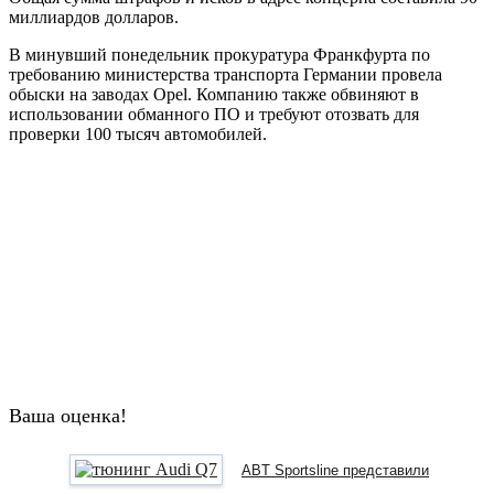
миллиардов долларов.
В минувший понедельник прокуратура Франкфурта по
требованию министерства транспорта Германии провела
обыски на заводах Opel. Компанию также обвиняют в
использовании обманного ПО и требуют отозвать для
проверки 100 тысяч автомобилей.
Ваша оценка!
ABT Sportsline представили