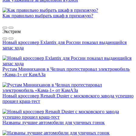
Как правильно выбрать шкаф в прихожую?
Экстрим
Новый кроссовер Exlantix для России показал выдающийся
запас хода
Рустам Минниханов в Челнах протестировал электромобиль
«Кама-1» от КамАЗа
Новый кроссовер Renault Duster с московского завода успешно
прошел краш-тест
Названы лучшие автомобили для уличных гонок