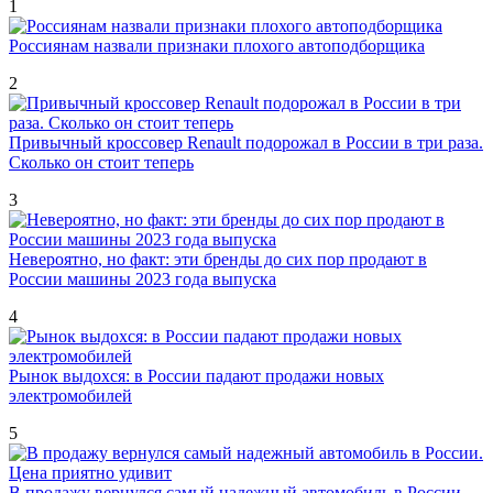
1
Россиянам назвали признаки плохого автоподборщика
2
Привычный кроссовер Renault подорожал в России в три раза.
Сколько он стоит теперь
3
Невероятно, но факт: эти бренды до сих пор продают в
России машины 2023 года выпуска
4
Рынок выдохся: в России падают продажи новых
электромобилей
5
В продажу вернулся самый надежный автомобиль в России.