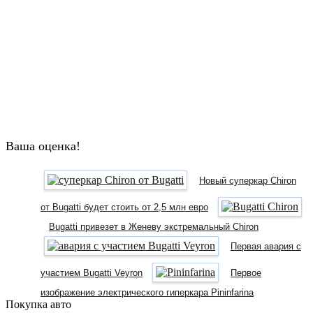
Ваша оценка!
Новый суперкар Chiron
от Bugatti будет стоить от 2,5 млн евро
Bugatti привезет в Женеву экстремальный Chiron
Первая авария с
участием Bugatti Veyron
Первое
изображение электрического гиперкара Pininfarina
Покупка авто