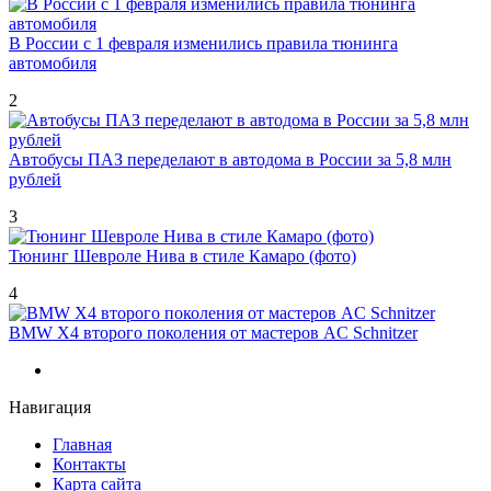
В России с 1 февраля изменились правила тюнинга
автомобиля
2
Автобусы ПАЗ переделают в автодома в России за 5,8 млн
рублей
3
Тюнинг Шевроле Нива в стиле Камаро (фото)
4
BMW X4 второго поколения от мастеров AC Schnitzer
Навигация
Главная
Контакты
Карта сайта