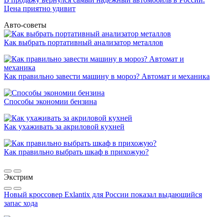
Цена приятно удивит
Авто-советы
Как выбрать портативный анализатор металлов
Как правильно завести машину в мороз? Автомат и механика
Способы экономии бензина
Как ухаживать за акриловой кухней
Как правильно выбрать шкаф в прихожую?
Экстрим
Новый кроссовер Exlantix для России показал выдающийся
запас хода