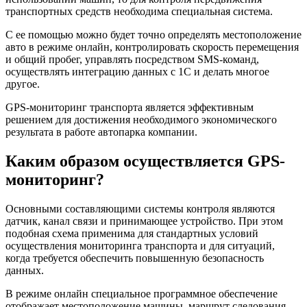
транспортных средств необходима специальная система.
С ее помощью можно будет точно определять местоположение
авто в режиме онлайн, контролировать скорость перемещения
и общий пробег, управлять посредством SMS-команд,
осуществлять интеграцию данных с 1С и делать многое
другое.
GPS-мониторинг транспорта является эффективным
решением для достижения необходимого экономического
результата в работе автопарка компании.
Каким образом осуществляется GPS-
мониторинг?
Основными составляющими системы контроля являются
датчик, канал связи и принимающее устройство. При этом
подобная схема применима для стандартных условий
осуществления мониторинга транспорта и для ситуаций,
когда требуется обеспечить повышенную безопасность
данных.
В режиме онлайн специальное программное обеспечение
отображает местоположение машины, маршрут следования,