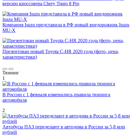
версию кроссовера Chery Tiggo 8 Pro
Компания Isuzu представила в РФ новый внедорожник Isuzu
MU-X
Презентован новый Toyota C-HR 2020 года (фото, цена,
характеристики)
Тюнинг
1
В России с 1 февраля изменились правила тюнинга
автомобиля
2
Автобусы ПАЗ переделают в автодома в России за 5,8 млн
рублей