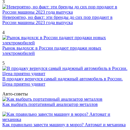
3
Невероятно, но факт: эти бренды до сих пор продают в
России машины 2023 года выпуска
4
Рынок выдохся: в России падают продажи новых
электромобилей
5
В продажу вернулся самый надежный автомобиль в России.
Цена приятно удивит
Авто-советы
Как выбрать портативный анализатор металлов
Как правильно завести машину в мороз? Автомат и механика