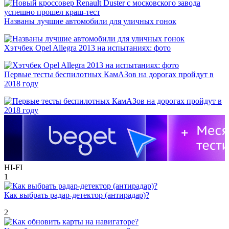
Названы лучшие автомобили для уличных гонок
Хэтчбек Opel Allegra 2013 на испытаниях: фото
Первые тесты беспилотных КамАЗов на дорогах пройдут в
2018 году
HI-FI
1
Как выбрать радар-детектор (антирадар)?
2