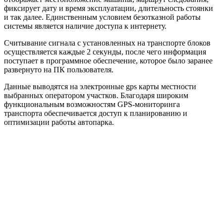
фиксирует дату и время эксплуатации, длительность стоянки
и так далее. Единственным условием безотказной работы
системы является наличие доступа к интернету.
Считывание сигнала с установленных на транспорте блоков
осуществляется каждые 2 секунды, после чего информация
поступает в программное обеспечение, которое было заранее
развернуто на ПК пользователя.
Данные выводятся на электронные gps карты местности
выбранных оператором участков. Благодаря широким
функциональным возможностям GPS-мониторинга
транспорта обеспечивается доступ к планированию и
оптимизации работы автопарка.