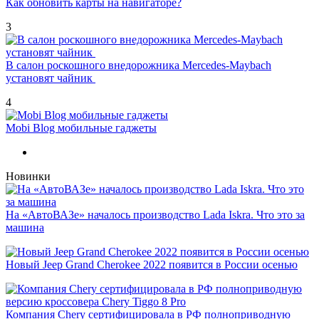
Как обновить карты на навигаторе?
3
В салон роскошного внедорожника Mercedes-Maybach
установят чайник
4
Mobi Blog мобильные гаджеты
Новинки
На «АвтоВАЗе» началось производство Lada Iskra. Что это за
машина
Новый Jeep Grand Cherokee 2022 появится в России осенью
Компания Chery сертифицировала в РФ полноприводную